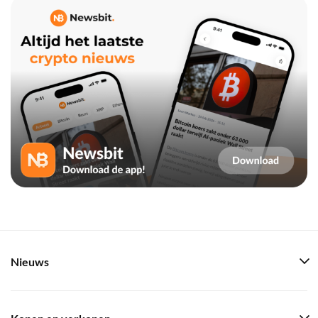
Nieuws