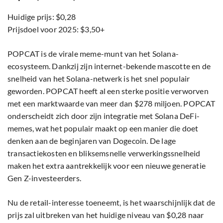
Huidige prijs: $0,28
Prijsdoel voor 2025: $3,50+
POPCAT is de virale meme-munt van het Solana-
ecosysteem. Dankzij zijn internet-bekende mascotte en de
snelheid van het Solana-netwerk is het snel populair
geworden. POPCAT heeft al een sterke positie verworven
met een marktwaarde van meer dan $278 miljoen. POPCAT
onderscheidt zich door zijn integratie met Solana DeFi-
memes, wat het populair maakt op een manier die doet
denken aan de beginjaren van Dogecoin. De lage
transactiekosten en bliksemsnelle verwerkingssnelheid
maken het extra aantrekkelijk voor een nieuwe generatie
Gen Z-investeerders.
Nu de retail-interesse toeneemt, is het waarschijnlijk dat de
prijs zal uitbreken van het huidige niveau van $0,28 naar