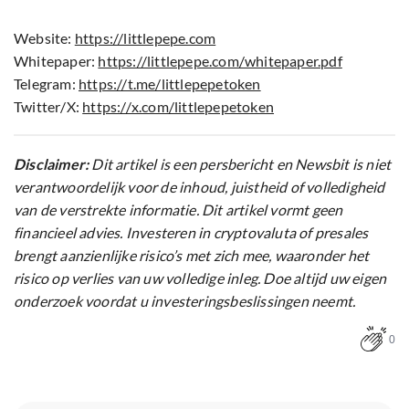
Website:
https://littlepepe.com
Whitepaper:
https://littlepepe.com/whitepaper.pdf
Telegram:
https://t.me/littlepepetoken
Twitter/X:
https://x.com/littlepepetoken
Disclaimer:
Dit artikel is een persbericht en Newsbit is niet
verantwoordelijk voor de inhoud, juistheid of volledigheid
van de verstrekte informatie. Dit artikel vormt geen
financieel advies. Investeren in cryptovaluta of presales
brengt aanzienlijke risico’s met zich mee, waaronder het
risico op verlies van uw volledige inleg. Doe altijd uw eigen
onderzoek voordat u investeringsbeslissingen neemt.
0