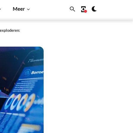
Meer
 exploderen: