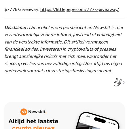
$777k Giveaway:
https://littlepepe.com/777k-giveaway/
Disclaimer:
Dit artikel is een persbericht en Newsbit is niet
verantwoordelijk voor de inhoud, juistheid of volledigheid
van de verstrekte informatie. Dit artikel vormt geen
financieel advies. Investeren in cryptovaluta of presales
brengt aanzienlijke risico’s met zich mee, waaronder het
risico op verlies van uw volledige inleg. Doe altijd uw eigen
onderzoek voordat u investeringsbeslissingen neemt.
0