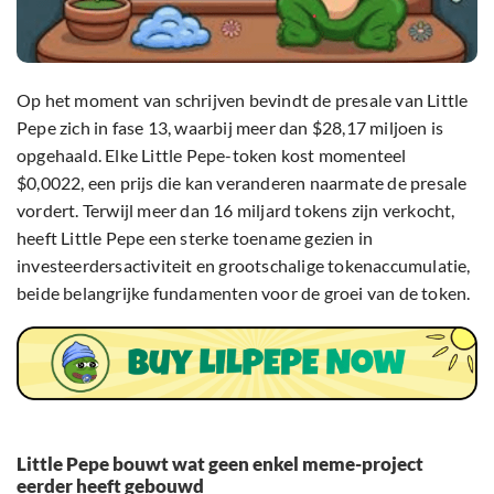
Op het moment van schrijven bevindt de presale van Little
Pepe zich in fase 13, waarbij meer dan $28,17 miljoen is
opgehaald. Elke Little Pepe-token kost momenteel
$0,0022, een prijs die kan veranderen naarmate de presale
vordert. Terwijl meer dan 16 miljard tokens zijn verkocht,
heeft Little Pepe een sterke toename gezien in
investeerdersactiviteit en grootschalige tokenaccumulatie,
beide belangrijke fundamenten voor de groei van de token.
Little Pepe bouwt wat geen enkel meme-project
eerder heeft gebouwd