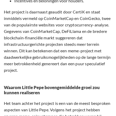
Incentives en beloningen voor houders.
Het project is daarnaast geaudit door CertiK en staat
inmiddels vermeld op CoinMarketCap en CoinGecko, twee
van de populairste websites voor cryptocurrency-analyse.
Gegevens van CoinMarketCap, DeFiLlama en de bredere
blockchain-financiële markt suggereren dat
infrastructuurgerichte projecten steeds meer terrein
winnen. Dit kan betekenen dat een meme-project met
daadwerkelijke gebruiksmogelijkheden op de lange termijn
meer betrokkenheid genereert dan een puur speculatief
project.
Waarom Little Pepe bovengemiddelde groei zou
kunnen realiseren
Het team achter het project is een van de meest besproken
aspecten van Little Pepe. Volgens het project hebben