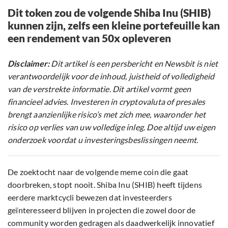
Dit token zou de volgende Shiba Inu (SHIB)
kunnen zijn, zelfs een kleine portefeuille kan
een rendement van 50x opleveren
Disclaimer:
Dit artikel is een persbericht en Newsbit is niet
verantwoordelijk voor de inhoud, juistheid of volledigheid
van de verstrekte informatie. Dit artikel vormt geen
financieel advies. Investeren in cryptovaluta of presales
brengt aanzienlijke risico’s met zich mee, waaronder het
risico op verlies van uw volledige inleg. Doe altijd uw eigen
onderzoek voordat u investeringsbeslissingen neemt.
De zoektocht naar de volgende meme coin die gaat
doorbreken, stopt nooit. Shiba Inu (SHIB) heeft tijdens
eerdere marktcycli bewezen dat investeerders
geïnteresseerd blijven in projecten die zowel door de
community worden gedragen als daadwerkelijk innovatief