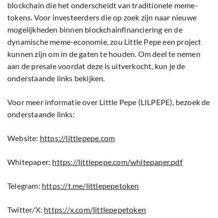
blockchain die het onderscheidt van traditionele meme-
tokens. Voor investeerders die op zoek zijn naar nieuwe
mogelijkheden binnen blockchainfinanciering en de
dynamische meme-economie, zou Little Pepe een project
kunnen zijn om in de gaten te houden. Om deel te nemen
aan de presale voordat deze is uitverkocht, kun je de
onderstaande links bekijken.
Voor meer informatie over Little Pepe (LILPEPE), bezoek de
onderstaande links:
Website:
https://littlepepe.com
Whitepaper:
https://littlepepe.com/whitepaper.pdf
Telegram:
https://t.me/littlepepetoken
Twitter/X:
https://x.com/littlepepetoken