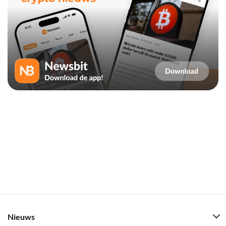
Nieuws