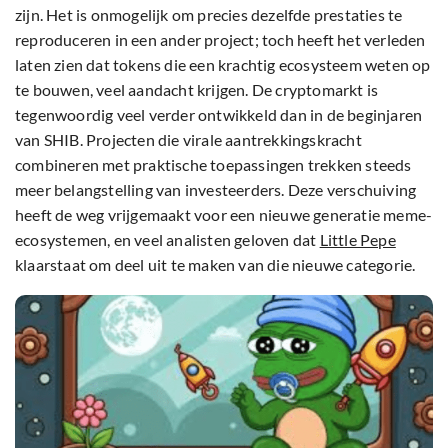
zijn. Het is onmogelijk om precies dezelfde prestaties te
reproduceren in een ander project; toch heeft het verleden
laten zien dat tokens die een krachtig ecosysteem weten op
te bouwen, veel aandacht krijgen. De cryptomarkt is
tegenwoordig veel verder ontwikkeld dan in de beginjaren
van SHIB. Projecten die virale aantrekkingskracht
combineren met praktische toepassingen trekken steeds
meer belangstelling van investeerders. Deze verschuiving
heeft de weg vrijgemaakt voor een nieuwe generatie meme-
ecosystemen, en veel analisten geloven dat
Little Pepe
klaarstaat om deel uit te maken van die nieuwe categorie.