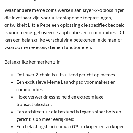
Waar andere meme coins werken aan layer-2-oplossingen
die inzetbaar zijn voor uiteenlopende toepassingen,
ontwikkelt Little Pepe een oplossing die specifiek bedoeld
is voor meme-gebaseerde applicaties en communities. Dit
kan een belangrijke verschuiving betekenen in de manier
waarop meme-ecosystemen functioneren.
Belangrijke kenmerken zijn:
De Layer 2-chain is uitsluitend gericht op memes.
Een exclusieve Meme Launchpad voor makers en
communities.
Hoge verwerkingssnelheid en extreem lage
transactiekosten.
Een architectuur die bestand is tegen sniper bots en
gericht is op meer eerlijkheid.
Een belastingstructuur van 0% op kopen en verkopen.