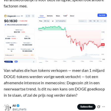
factoren mee.
Van whales die hun tokens verkopen — meer dan 1 miljard
DOGE-tokens werden vorige week verkocht — tot een
afnemende interesse in memecoins: Dogecoin zit in een
neerwaartse trend. Is dit nu een kans om DOGE goedkoop
in te slaan, of zal de prijs nog verder dalen?