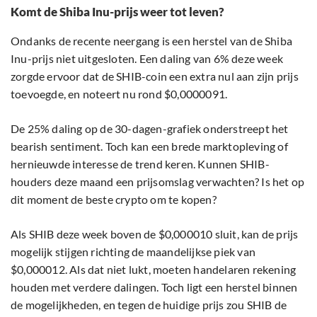
Komt de Shiba Inu-prijs weer tot leven?
Ondanks de recente neergang is een herstel van de Shiba
Inu-prijs niet uitgesloten. Een daling van 6% deze week
zorgde ervoor dat de SHIB-coin een extra nul aan zijn prijs
toevoegde, en noteert nu rond $0,0000091.
De 25% daling op de 30-dagen-grafiek onderstreept het
bearish sentiment. Toch kan een brede marktopleving of
hernieuwde interesse de trend keren. Kunnen SHIB-
houders deze maand een prijsomslag verwachten? Is het op
dit moment de beste crypto om te kopen?
Als SHIB deze week boven de $0,000010 sluit, kan de prijs
mogelijk stijgen richting de maandelijkse piek van
$0,000012. Als dat niet lukt, moeten handelaren rekening
houden met verdere dalingen. Toch ligt een herstel binnen
de mogelijkheden, en tegen de huidige prijs zou SHIB de