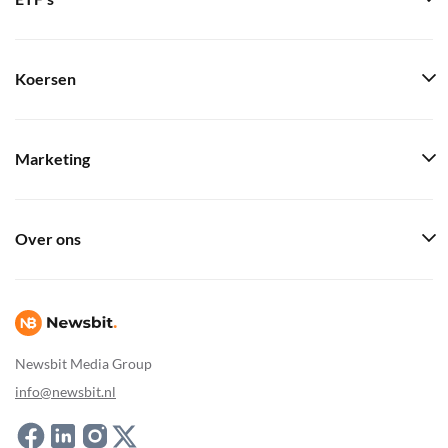
Koersen
Marketing
Over ons
Newsbit Media Group
info@newsbit.nl