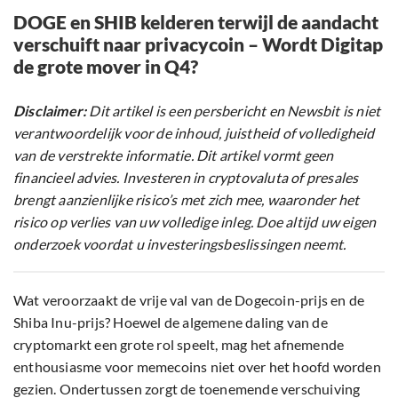
DOGE en SHIB kelderen terwijl de aandacht
verschuift naar privacycoin – Wordt Digitap
de grote mover in Q4?
Disclaimer:
Dit artikel is een persbericht en Newsbit is niet
verantwoordelijk voor de inhoud, juistheid of volledigheid
van de verstrekte informatie. Dit artikel vormt geen
financieel advies. Investeren in cryptovaluta of presales
brengt aanzienlijke risico’s met zich mee, waaronder het
risico op verlies van uw volledige inleg. Doe altijd uw eigen
onderzoek voordat u investeringsbeslissingen neemt.
Wat veroorzaakt de vrije val van de Dogecoin-prijs en de
Shiba Inu-prijs? Hoewel de algemene daling van de
cryptomarkt een grote rol speelt, mag het afnemende
enthousiasme voor memecoins niet over het hoofd worden
gezien. Ondertussen zorgt de toenemende verschuiving