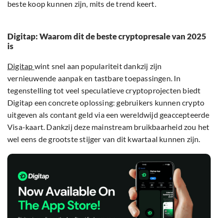
beste koop kunnen zijn, mits de trend keert.
Digitap: Waarom dit de beste cryptopresale van 2025
is
Digitap
wint snel aan populariteit dankzij zijn
vernieuwende aanpak en tastbare toepassingen. In
tegenstelling tot veel speculatieve cryptoprojecten biedt
Digitap een concrete oplossing: gebruikers kunnen crypto
uitgeven als contant geld via een wereldwijd geaccepteerde
Visa-kaart. Dankzij deze mainstream bruikbaarheid zou het
wel eens de grootste stijger van dit kwartaal kunnen zijn.