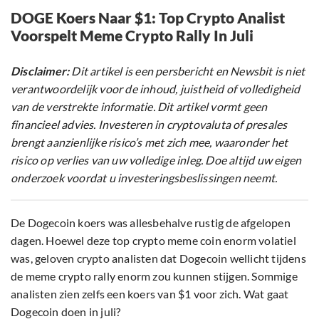
DOGE Koers Naar $1: Top Crypto Analist
Voorspelt Meme Crypto Rally In Juli
Disclaimer:
Dit artikel is een persbericht en Newsbit is niet
verantwoordelijk voor de inhoud, juistheid of volledigheid
van de verstrekte informatie. Dit artikel vormt geen
financieel advies. Investeren in cryptovaluta of presales
brengt aanzienlijke risico’s met zich mee, waaronder het
risico op verlies van uw volledige inleg. Doe altijd uw eigen
onderzoek voordat u investeringsbeslissingen neemt.
De Dogecoin koers was allesbehalve rustig de afgelopen
dagen. Hoewel deze top crypto meme coin enorm volatiel
was, geloven crypto analisten dat Dogecoin wellicht tijdens
de meme crypto rally enorm zou kunnen stijgen. Sommige
analisten zien zelfs een koers van $1 voor zich. Wat gaat
Dogecoin doen in juli?