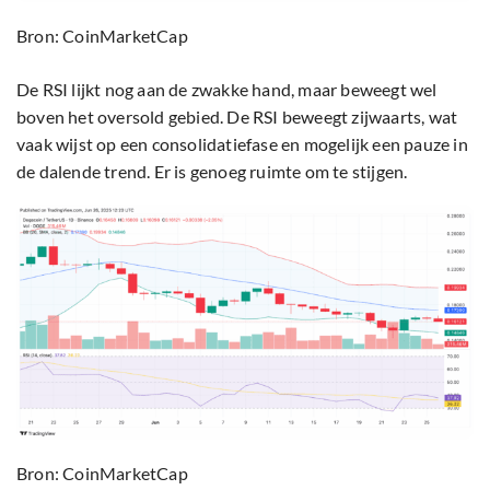
Bron: CoinMarketCap
De RSI lijkt nog aan de zwakke hand, maar beweegt wel
boven het oversold gebied. De RSI beweegt zijwaarts, wat
vaak wijst op een consolidatiefase en mogelijk een pauze in
de dalende trend. Er is genoeg ruimte om te stijgen.
Bron: CoinMarketCap