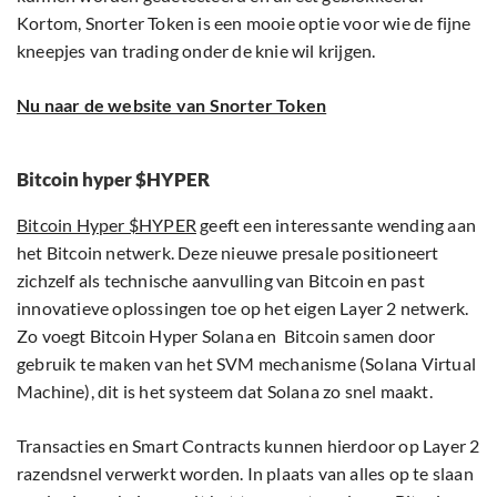
Kortom, Snorter Token is een mooie optie voor wie de fijne
kneepjes van trading onder de knie wil krijgen.
Nu naar de website van Snorter Token
Bitcoin hyper $HYPER
Bitcoin Hyper $HYPER
geeft een interessante wending aan
het Bitcoin netwerk. Deze nieuwe presale positioneert
zichzelf als technische aanvulling van Bitcoin en past
innovatieve oplossingen toe op het eigen Layer 2 netwerk.
Zo voegt Bitcoin Hyper Solana en Bitcoin samen door
gebruik te maken van het SVM mechanisme (Solana Virtual
Machine), dit is het systeem dat Solana zo snel maakt.
Transacties en Smart Contracts kunnen hierdoor op Layer 2
razendsnel verwerkt worden. In plaats van alles op te slaan