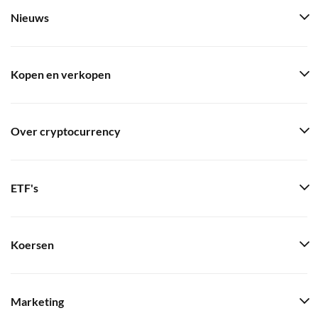
Nieuws
Kopen en verkopen
Over cryptocurrency
ETF's
Koersen
Marketing