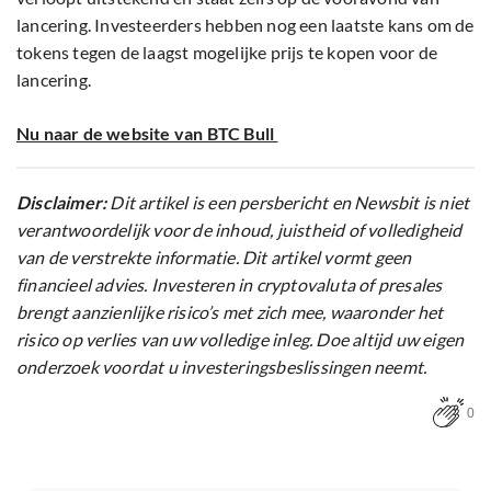
lancering. Investeerders hebben nog een laatste kans om de
tokens tegen de laagst mogelijke prijs te kopen voor de
lancering.
Nu naar de website van BTC Bull
Disclaimer:
Dit artikel is een persbericht en Newsbit is niet
verantwoordelijk voor de inhoud, juistheid of volledigheid
van de verstrekte informatie. Dit artikel vormt geen
financieel advies. Investeren in cryptovaluta of presales
brengt aanzienlijke risico’s met zich mee, waaronder het
risico op verlies van uw volledige inleg. Doe altijd uw eigen
onderzoek voordat u investeringsbeslissingen neemt.
0