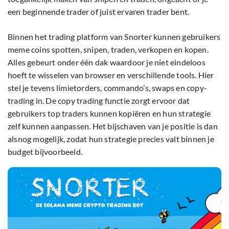
een beginnende trader of juist ervaren trader bent.
Binnen het trading platform van Snorter kunnen gebruikers
meme coins spotten, snipen, traden, verkopen en kopen.
Alles gebeurt onder één dak waardoor je niet eindeloos
hoeft te wisselen van browser en verschillende tools. Hier
stel je tevens limietorders, commando’s, swaps en copy-
trading in. De copy trading functie zorgt ervoor dat
gebruikers top traders kunnen kopiëren en hun strategie
zelf kunnen aanpassen. Het bijschaven van je positie is dan
alsnog mogelijk, zodat hun strategie precies valt binnen je
budget bijvoorbeeld.