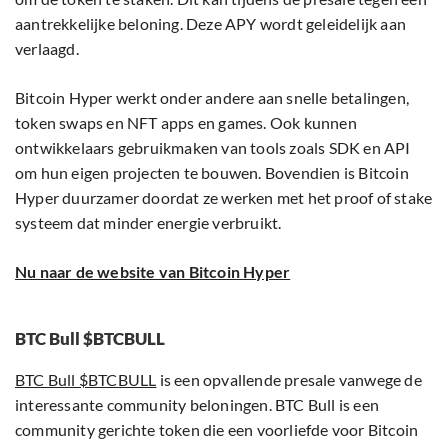
aantrekkelijke beloning. Deze APY wordt geleidelijk aan
verlaagd.
Bitcoin Hyper werkt onder andere aan snelle betalingen,
token swaps en NFT apps en games. Ook kunnen
ontwikkelaars gebruikmaken van tools zoals SDK en API
om hun eigen projecten te bouwen. Bovendien is Bitcoin
Hyper duurzamer doordat ze werken met het proof of stake
systeem dat minder energie verbruikt.
Nu naar de website van Bitcoin Hyper
BTC Bull $BTCBULL
BTC Bull $BTCBULL
is een opvallende presale vanwege de
interessante community beloningen. BTC Bull is een
community gerichte token die een voorliefde voor Bitcoin