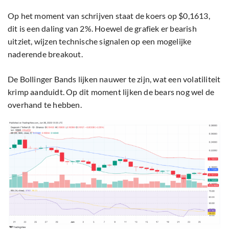
Op het moment van schrijven staat de koers op $0,1613,
dit is een daling van 2%. Hoewel de grafiek er bearish
uitziet, wijzen technische signalen op een mogelijke
naderende breakout.
De Bollinger Bands lijken nauwer te zijn, wat een volatiliteit
krimp aanduidt. Op dit moment lijken de bears nog wel de
overhand te hebben.