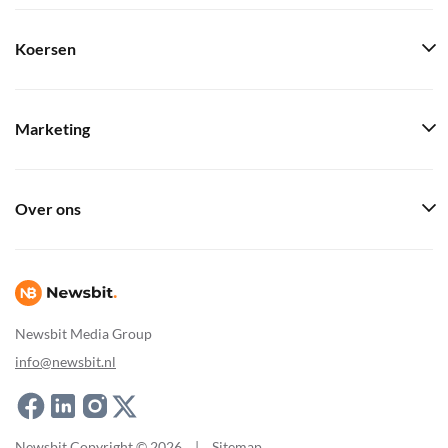
Koersen
Marketing
Over ons
Newsbit Media Group
info@newsbit.nl
Newsbit Copyright © 2026
|
Sitemap