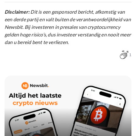
Disclaimer:
Dit is een gesponsord bericht, afkomstig van
een derde partij en valt buiten de verantwoordelijkheid van
Newsbit. Bij investeren in presales van cryptocurrency
gelden hoge risico’s, dus investeer verstandig en nooit meer
dan u bereid bent te verliezen.
1