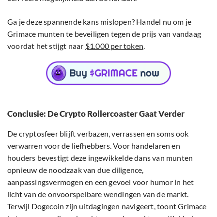
Ga je deze spannende kans mislopen? Handel nu om je
Grimace munten te beveiligen tegen de prijs van vandaag
voordat het stijgt naar
$1.000 per token
.
Conclusie: De Crypto Rollercoaster Gaat Verder
De cryptosfeer blijft verbazen, verrassen en soms ook
verwarren voor de liefhebbers. Voor handelaren en
houders bevestigt deze ingewikkelde dans van munten
opnieuw de noodzaak van due diligence,
aanpassingsvermogen en een gevoel voor humor in het
licht van de onvoorspelbare wendingen van de markt.
Terwijl Dogecoin zijn uitdagingen navigeert, toont Grimace