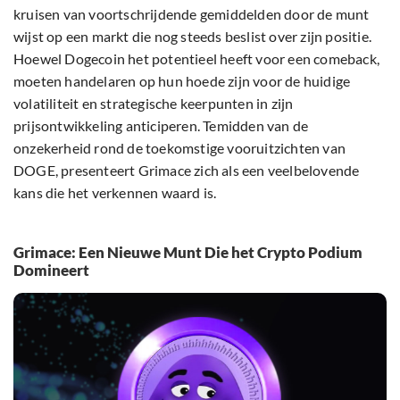
kruisen van voortschrijdende gemiddelden door de munt
wijst op een markt die nog steeds beslist over zijn positie.
Hoewel Dogecoin het potentieel heeft voor een comeback,
moeten handelaren op hun hoede zijn voor de huidige
volatiliteit en strategische keerpunten in zijn
prijsontwikkeling anticiperen. Temidden van de
onzekerheid rond de toekomstige vooruitzichten van
DOGE, presenteert Grimace zich als een veelbelovende
kans die het verkennen waard is.
Grimace: Een Nieuwe Munt Die het Crypto Podium
Domineert