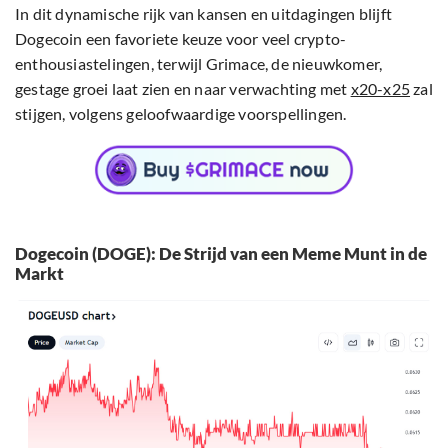
In dit dynamische rijk van kansen en uitdagingen blijft
Dogecoin een favoriete keuze voor veel crypto-
enthousiastelingen, terwijl Grimace, de nieuwkomer,
gestage groei laat zien en naar verwachting met
x20-x25
zal
stijgen, volgens geloofwaardige voorspellingen.
Dogecoin (DOGE): De Strijd van een Meme Munt in de
Markt