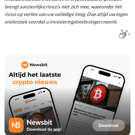
brengt aanzienlijke risico’s met zich mee, waaronder het
risico op verlies van uw volledige inleg. Doe altijd uw eigen
onderzoek voordat u investeringsbeslissingen neemt.
0