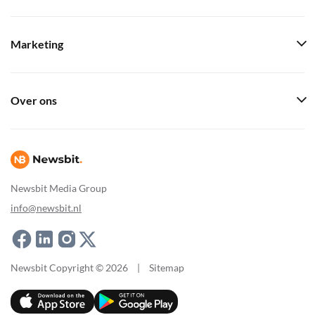
Marketing
Over ons
Newsbit Media Group
info@newsbit.nl
Newsbit Copyright © 2026
|
Sitemap