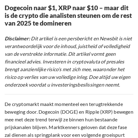
Dogecoin naar $1, XRP naar $10 – maar dit
is de crypto die analisten steunen om de rest
van 2025 te domineren
Disclaimer:
Dit artikel is een persbericht en Newsbit is niet
verantwoordelijk voor de inhoud, juistheid of volledigheid
van de verstrekte informatie. Dit artikel vormt geen
financieel advies. Investeren in cryptovaluta of presales
brengt aanzienlijke risico’s met zich mee, waaronder het
risico op verlies van uw volledige inleg. Doe altijd uw eigen
onderzoek voordat u investeringsbeslissingen neemt.
De cryptomarkt maakt momenteel een terugtrekkende
beweging door. Dogecoin (DOGE) en Ripple (XRP) bewegen
mee met deze trend terwijl ze binnen hun bestaande
prijskanalen blijven. Marktkenners geloven dat deze fase
zal dienen als springplank voor een volgende groeispurt