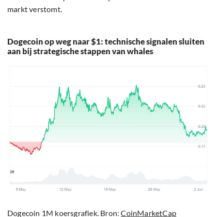
markt verstomt.
Dogecoin op weg naar $1: technische signalen sluiten
aan bij strategische stappen van whales
Dogecoin 1M koersgrafiek. Bron:
CoinMarketCap