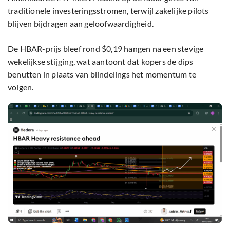
traditionele investeringsstromen, terwijl zakelijke pilots
blijven bijdragen aan geloofwaardigheid.
De HBAR-prijs bleef rond $0,19 hangen na een stevige
wekelijkse stijging, wat aantoont dat kopers de dips
benutten in plaats van blindelings het momentum te
volgen.