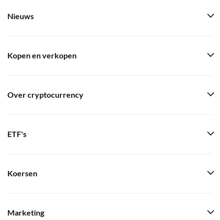
Nieuws
Kopen en verkopen
Over cryptocurrency
ETF's
Koersen
Marketing