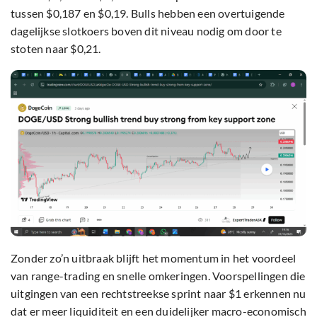
tussen $0,187 en $0,19. Bulls hebben een overtuigende
dagelijkse slotkoers boven dit niveau nodig om door te
stoten naar $0,21.
Zonder zo’n uitbraak blijft het momentum in het voordeel
van range-trading en snelle omkeringen. Voorspellingen die
uitgingen van een rechtstreekse sprint naar $1 erkennen nu
dat er meer liquiditeit en een duidelijker macro-economisch