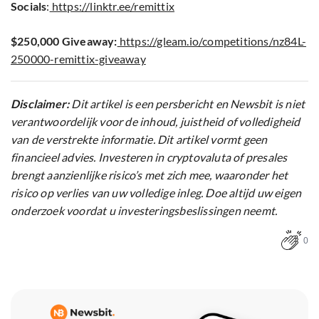
Socials
:
https://linktr.ee/remittix
$250,000 Giveaway:
https://gleam.io/competitions/nz84L-
250000-remittix-giveaway
Disclaimer:
Dit artikel is een persbericht en Newsbit is niet
verantwoordelijk voor de inhoud, juistheid of volledigheid
van de verstrekte informatie. Dit artikel vormt geen
financieel advies. Investeren in cryptovaluta of presales
brengt aanzienlijke risico’s met zich mee, waaronder het
risico op verlies van uw volledige inleg. Doe altijd uw eigen
onderzoek voordat u investeringsbeslissingen neemt.
0