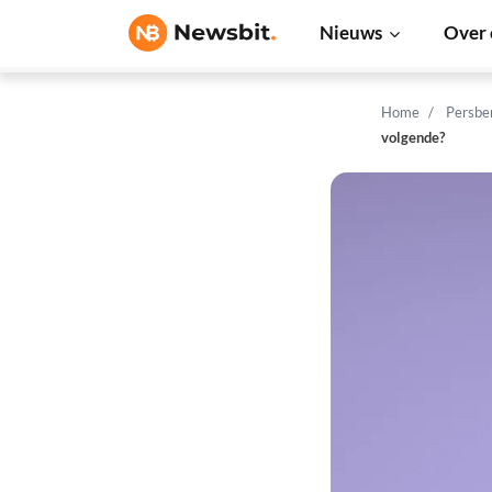
Nieuws
Over 
Home
Persbe
volgende?