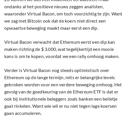
ondanks al het positieve nieuws zeggen analisten,
waaronder Virtual Bacon, om toch voorzichtig te zijn. Want
we zag met Bitcoin ook dat de koers niet direct een
opwaartse beweging maakt maar eerst een dip.
Virtual Bacon verwacht dat Ethereum eerst een dip kan
maken richting de $ 3.000, wat tegelijkertijd een mooie
kans is om te kopen, voordat we een rally omhoog maken.
Verder is Virtual Bacon nog steeds optimistisch over
Ethereum op de lange termijn, mits er belangrijke levels
gebroken worden voor een verdere beweging omhoog. Het
gevolg van de goedkeuring van de Ethereum ETF is dat er
ook bij institutionele beleggers zoals banken een belletje
gaat rinkelen. Want wie wil er nu niet tegen lage koersen
gaan accumuleren.