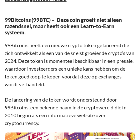
99Bitcoins (99BTC) – Deze coin groeit niet alleen
razendsnel, maar heeft ook een Learn-to-Earn
systeem.
99Bitcoins heeft een nieuwe crypto token gelanceerd die
zich ontwikkelt als een van de snelst groeiende crypto’s van
2024. Deze token is momenteel beschikbaar in een presale,
waardoor investeerders een unieke kans hebben om de
token goedkoop te kopen voordat deze op exchanges
wordt verhandeld.
De lancering van de token wordt ondersteund door
99Bitcoins, een bekende naam in de cryptowereld die in
2010 begon als een informatieve website over
cryptocurrency.