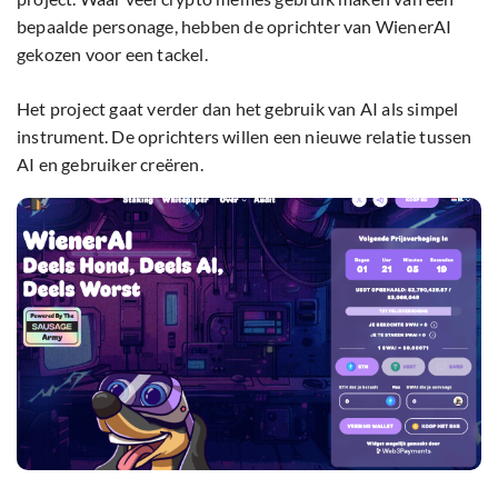
bepaalde personage, hebben de oprichter van WienerAI
gekozen voor een tackel.
Het project gaat verder dan het gebruik van AI als simpel
instrument. De oprichters willen een nieuwe relatie tussen
AI en gebruiker creëren.