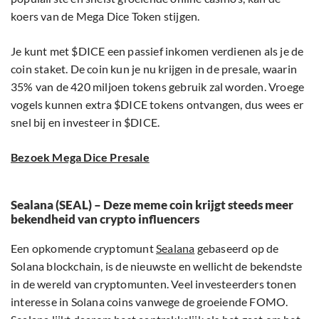
koers van de Mega Dice Token stijgen.
Je kunt met $DICE een passief inkomen verdienen als je de
coin staket. De coin kun je nu krijgen in de presale, waarin
35% van de 420 miljoen tokens gebruik zal worden. Vroege
vogels kunnen extra $DICE tokens ontvangen, dus wees er
snel bij en investeer in $DICE.
Bezoek Mega Dice Presale
Sealana (SEAL) – Deze meme coin krijgt steeds meer
bekendheid van crypto influencers
Een opkomende cryptomunt
Sealana
gebaseerd op de
Solana blockchain, is de nieuwste en wellicht de bekendste
in de wereld van cryptomunten. Veel investeerders tonen
interesse in Solana coins vanwege de groeiende FOMO.