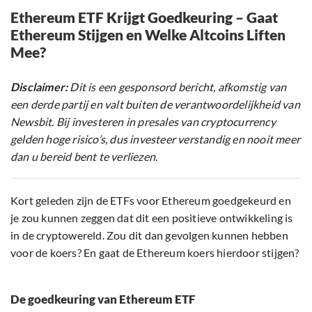
Ethereum ETF Krijgt Goedkeuring – Gaat
Ethereum Stijgen en Welke Altcoins Liften
Mee?
Disclaimer:
Dit is een gesponsord bericht, afkomstig van
een derde partij en valt buiten de verantwoordelijkheid van
Newsbit. Bij investeren in presales van cryptocurrency
gelden hoge risico’s, dus investeer verstandig en nooit meer
dan u bereid bent te verliezen.
Kort geleden zijn de ETFs voor Ethereum goedgekeurd en
je zou kunnen zeggen dat dit een positieve ontwikkeling is
in de cryptowereld. Zou dit dan gevolgen kunnen hebben
voor de koers? En gaat de Ethereum koers hierdoor stijgen?
De goedkeuring van Ethereum ETF