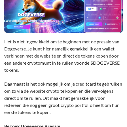
Het is niet ingewikkeld om te beginnen met de presale van
Dogeverse. Je kunt hier namelijk gemakkelijk een wallet
verbinden met de website en direct de tokens kopen door
een andere cryptomunt in te ruilen voor de $DOGEVERSE
tokens.
Daarnaast is het ook mogelijk om je creditcard te gebruiken
om zo via de website crypto te kopen en die vervolgens
direct om te ruilen. Dit maakt het gemakkelijk voor
iedereen die nog geen groot crypto portfolio heeft om hun
eerste tokens te kopen.
Bezoek Dogeverse Presale