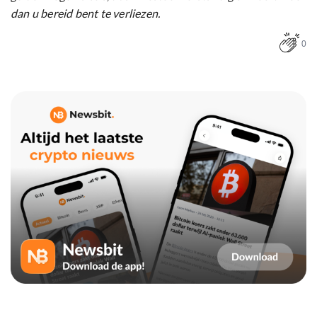
dan u bereid bent te verliezen.
0