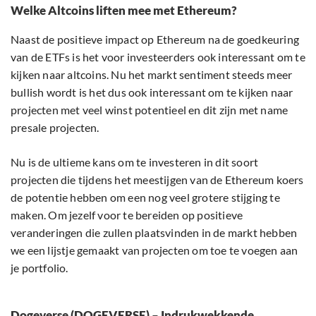
Welke Altcoins liften mee met Ethereum?
Naast de positieve impact op Ethereum na de goedkeuring
van de ETFs is het voor investeerders ook interessant om te
kijken naar altcoins. Nu het markt sentiment steeds meer
bullish wordt is het dus ook interessant om te kijken naar
projecten met veel winst potentieel en dit zijn met name
presale projecten.
Nu is de ultieme kans om te investeren in dit soort
projecten die tijdens het meestijgen van de Ethereum koers
de potentie hebben om een nog veel grotere stijging te
maken. Om jezelf voor te bereiden op positieve
veranderingen die zullen plaatsvinden in de markt hebben
we een lijstje gemaakt van projecten om toe te voegen aan
je portfolio.
Dogeverse (DOGEVERSE) – Indrukwekkende