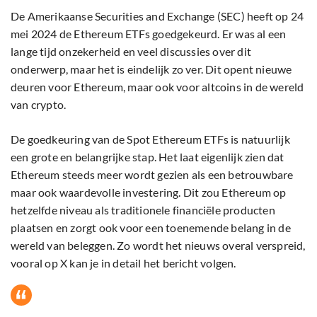
De Amerikaanse Securities and Exchange (SEC) heeft op 24
mei 2024 de Ethereum ETFs goedgekeurd. Er was al een
lange tijd onzekerheid en veel discussies over dit
onderwerp, maar het is eindelijk zo ver. Dit opent nieuwe
deuren voor Ethereum, maar ook voor altcoins in de wereld
van crypto.
De goedkeuring van de Spot Ethereum ETFs is natuurlijk
een grote en belangrijke stap. Het laat eigenlijk zien dat
Ethereum steeds meer wordt gezien als een betrouwbare
maar ook waardevolle investering. Dit zou Ethereum op
hetzelfde niveau als traditionele financiële producten
plaatsen en zorgt ook voor een toenemende belang in de
wereld van beleggen. Zo wordt het nieuws overal verspreid,
vooral op X kan je in detail het bericht volgen.