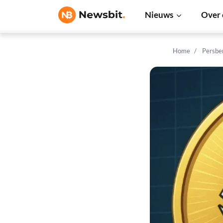
Nieuws
Over 
Home
Persbe