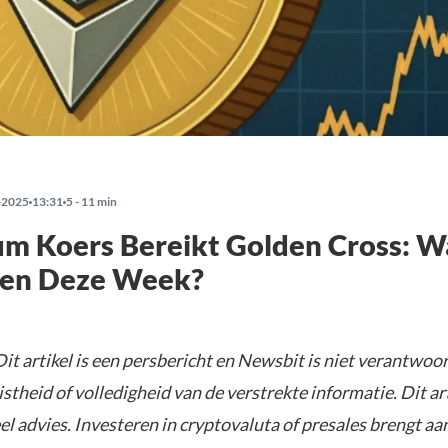
-2025
13:31
5 - 11 min
m Koers Bereikt Golden Cross: W
en Deze Week?
it artikel is een persbericht en Newsbit is niet verantwoor
istheid of volledigheid van de verstrekte informatie. Dit ar
el advies. Investeren in cryptovaluta of presales brengt aa