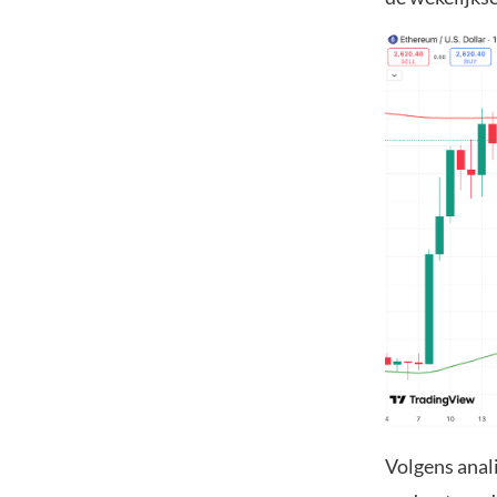
Volgens anali