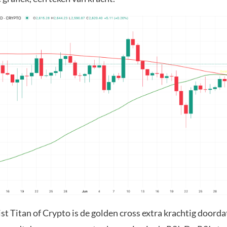
st Titan of Crypto is de golden cross extra krachtig doorda