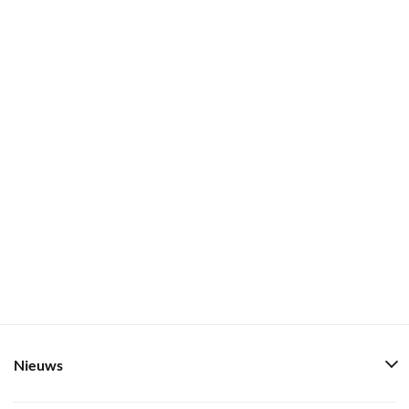
Nieuws