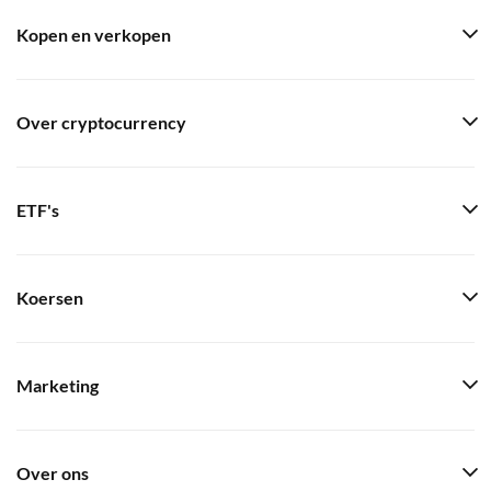
Kopen en verkopen
Over cryptocurrency
ETF's
Koersen
Marketing
Over ons