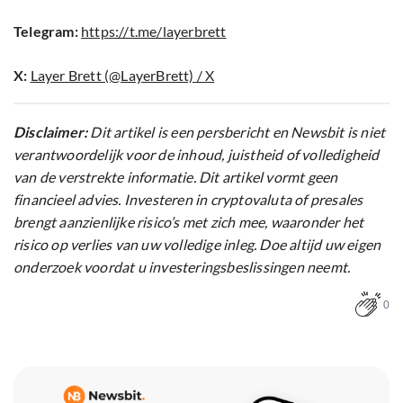
Telegram:
https://t.me/layerbrett
X:
Layer Brett (@LayerBrett) / X
Disclaimer:
Dit artikel is een persbericht en Newsbit is niet
verantwoordelijk voor de inhoud, juistheid of volledigheid
van de verstrekte informatie. Dit artikel vormt geen
financieel advies. Investeren in cryptovaluta of presales
brengt aanzienlijke risico’s met zich mee, waaronder het
risico op verlies van uw volledige inleg. Doe altijd uw eigen
onderzoek voordat u investeringsbeslissingen neemt.
0