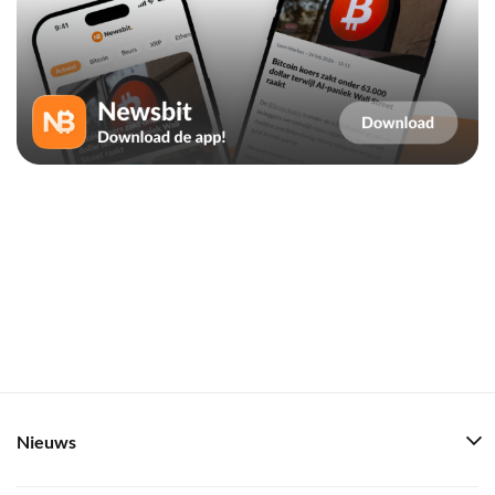
Nieuws