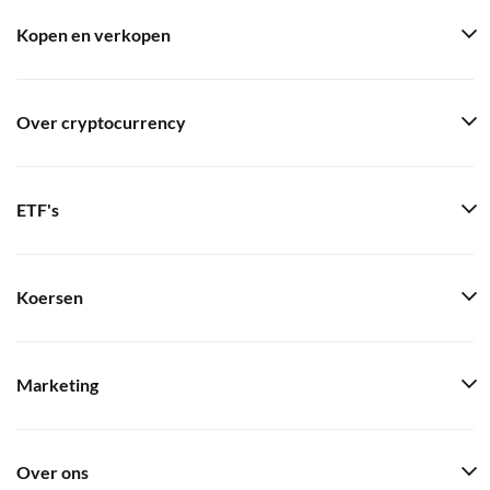
Kopen en verkopen
Over cryptocurrency
ETF's
Koersen
Marketing
Over ons