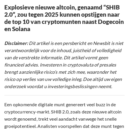
Explosieve nieuwe altcoin, genaamd “SHIB
2.0”, zou tegen 2025 kunnen opstijgen naar
de top 10 van cryptomunten naast Dogecoin
en Solana
Disclaimer:
Dit artikel is een persbericht en Newsbit is niet
verantwoordelijk voor de inhoud, juistheid of volledigheid
van de verstrekte informatie. Dit artikel vormt geen
financieel advies. Investeren in cryptovaluta of presales
brengt aanzienlijke risico’s met zich mee, waaronder het
risico op verlies van uw volledige inleg. Doe altijd uw eigen
onderzoek voordat u investeringsbeslissingen neemt.
Een opkomende digitale munt genereert veel buzz in de
cryptocurrency-markt. SHIB 2.0, zoals deze nieuwe altcoin
wordt genoemd, trekt veel aandacht vanwege het snelle
groeipotentieel. Analisten voorspellen dat deze munt tegen