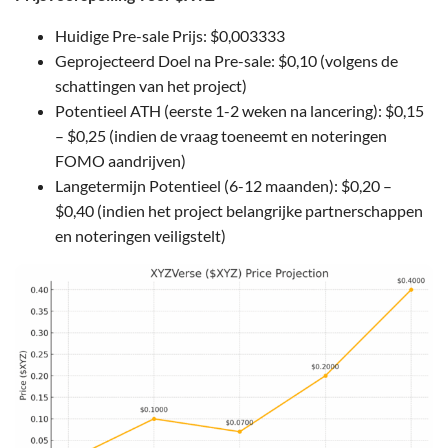
Huidige Pre-sale Prijs: $0,003333
Geprojecteerd Doel na Pre-sale: $0,10 (volgens de
schattingen van het project)
Potentieel ATH (eerste 1-2 weken na lancering): $0,15
– $0,25 (indien de vraag toeneemt en noteringen
FOMO aandrijven)
Langetermijn Potentieel (6-12 maanden): $0,20 –
$0,40 (indien het project belangrijke partnerschappen
en noteringen veiligstelt)