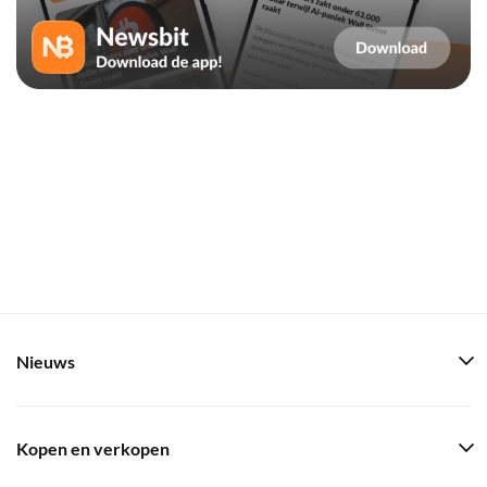
Nieuws
Kopen en verkopen