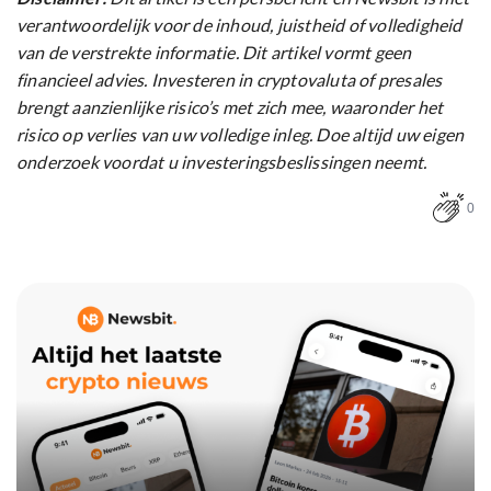
verantwoordelijk voor de inhoud, juistheid of volledigheid
van de verstrekte informatie. Dit artikel vormt geen
financieel advies. Investeren in cryptovaluta of presales
brengt aanzienlijke risico’s met zich mee, waaronder het
risico op verlies van uw volledige inleg. Doe altijd uw eigen
onderzoek voordat u investeringsbeslissingen neemt.
0