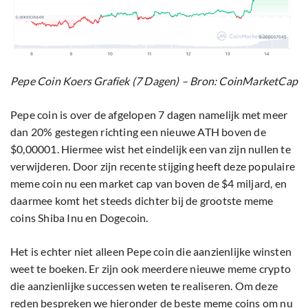
Pepe Coin Koers Grafiek (7 Dagen) – Bron: CoinMarketCap
Pepe coin is over de afgelopen 7 dagen namelijk met meer
dan 20% gestegen richting een nieuwe ATH boven de
$0,00001. Hiermee wist het eindelijk een van zijn nullen te
verwijderen. Door zijn recente stijging heeft deze populaire
meme coin nu een market cap van boven de $4 miljard, en
daarmee komt het steeds dichter bij de grootste meme
coins Shiba Inu en Dogecoin.
Het is echter niet alleen Pepe coin die aanzienlijke winsten
weet te boeken. Er zijn ook meerdere nieuwe meme crypto
die aanzienlijke successen weten te realiseren. Om deze
reden bespreken we hieronder de beste meme coins om nu