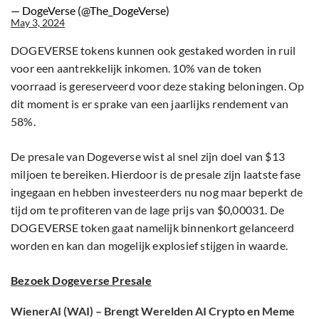
— DogeVerse (@The_DogeVerse)
May 3, 2024
DOGEVERSE tokens kunnen ook gestaked worden in ruil
voor een aantrekkelijk inkomen. 10% van de token
voorraad is gereserveerd voor deze staking beloningen. Op
dit moment is er sprake van een jaarlijks rendement van
58%.
De presale van Dogeverse wist al snel zijn doel van $13
miljoen te bereiken. Hierdoor is de presale zijn laatste fase
ingegaan en hebben investeerders nu nog maar beperkt de
tijd om te profiteren van de lage prijs van $0,00031. De
DOGEVERSE token gaat namelijk binnenkort gelanceerd
worden en kan dan mogelijk explosief stijgen in waarde.
Bezoek Dogeverse Presale
WienerAI (WAI) – Brengt Werelden AI Crypto en Meme