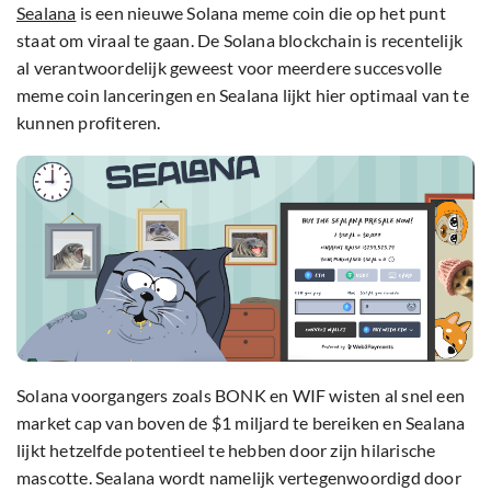
Sealana
is een nieuwe Solana meme coin die op het punt
staat om viraal te gaan. De Solana blockchain is recentelijk
al verantwoordelijk geweest voor meerdere succesvolle
meme coin lanceringen en Sealana lijkt hier optimaal van te
kunnen profiteren.
Solana voorgangers zoals BONK en WIF wisten al snel een
market cap van boven de $1 miljard te bereiken en Sealana
lijkt hetzelfde potentieel te hebben door zijn hilarische
mascotte. Sealana wordt namelijk vertegenwoordigd door