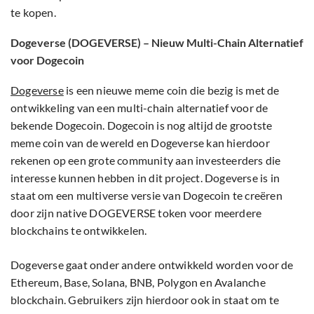
te kopen.
Dogeverse (DOGEVERSE) – Nieuw Multi-Chain Alternatief
voor Dogecoin
Dogeverse
is een nieuwe meme coin die bezig is met de
ontwikkeling van een multi-chain alternatief voor de
bekende Dogecoin. Dogecoin is nog altijd de grootste
meme coin van de wereld en Dogeverse kan hierdoor
rekenen op een grote community aan investeerders die
interesse kunnen hebben in dit project. Dogeverse is in
staat om een multiverse versie van Dogecoin te creëren
door zijn native DOGEVERSE token voor meerdere
blockchains te ontwikkelen.
Dogeverse gaat onder andere ontwikkeld worden voor de
Ethereum, Base, Solana, BNB, Polygon en Avalanche
blockchain. Gebruikers zijn hierdoor ook in staat om te