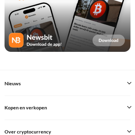
Nieuws
Kopen en verkopen
Over cryptocurrency