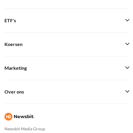
ETF's
Koersen
Marketing
Over ons
Newsbit Media Group