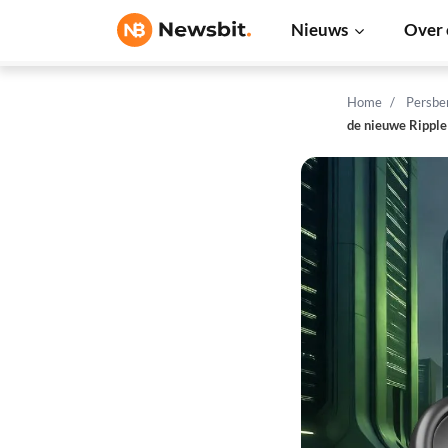
Nieuws
Over 
Home
Persbe
de nieuwe Ripple