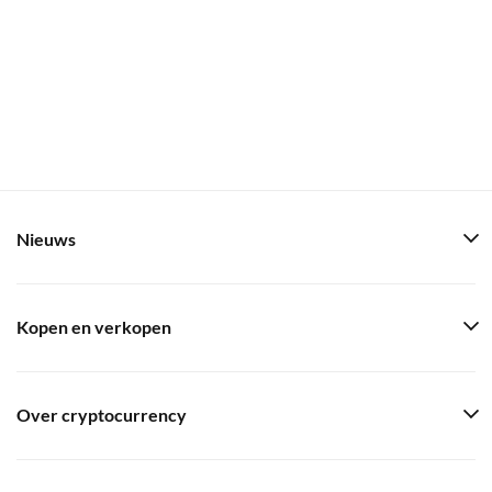
Nieuws
Kopen en verkopen
Over cryptocurrency