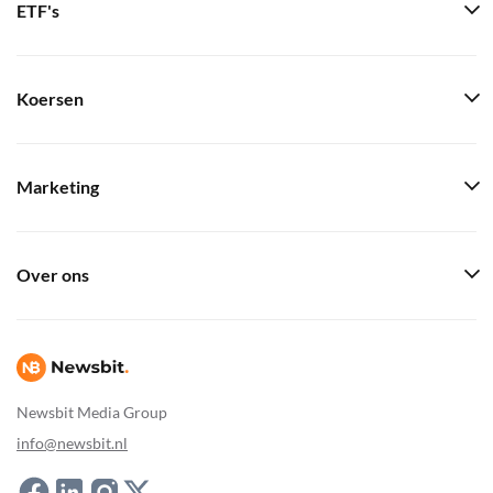
ETF's
Koersen
Marketing
Over ons
Newsbit Media Group
info@newsbit.nl