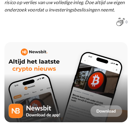
risico op verlies van uw volledige inleg. Doe altijd uw eigen
onderzoek voordat u investeringsbeslissingen neemt.
0