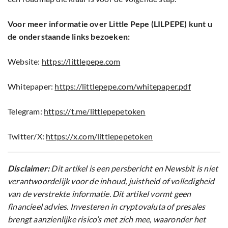
Voor meer informatie over Little Pepe (LILPEPE) kunt u
de onderstaande links bezoeken:
Website:
https://littlepepe.com
Whitepaper:
https://littlepepe.com/whitepaper.pdf
Telegram:
https://t.me/littlepepetoken
Twitter/X:
https://x.com/littlepepetoken
Disclaimer:
Dit artikel is een persbericht en Newsbit is niet
verantwoordelijk voor de inhoud, juistheid of volledigheid
van de verstrekte informatie. Dit artikel vormt geen
financieel advies. Investeren in cryptovaluta of presales
brengt aanzienlijke risico’s met zich mee, waaronder het