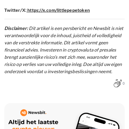
Twitter/X:
https://x.com/littlepepetoken
Disclaimer:
Dit artikel is een persbericht en Newsbit is niet
verantwoordelijk voor de inhoud, juistheid of volledigheid
van de verstrekte informatie. Dit artikel vormt geen
financieel advies. Investeren in cryptovaluta of presales
brengt aanzienlijke risico’s met zich mee, waaronder het
risico op verlies van uw volledige inleg. Doe altijd uw eigen
onderzoek voordat u investeringsbeslissingen neemt.
0