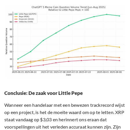
Conclusie: De zaak voor Little Pepe
Wanneer een handelaar met een bewezen trackrecord wijst
op een project, is het de moeite waard om op te letten. XRP
staat vandaag op $3,03 en herinnert ons eraan dat
voorspellingen uit het verleden accuraat kunnen zijn. Zijn