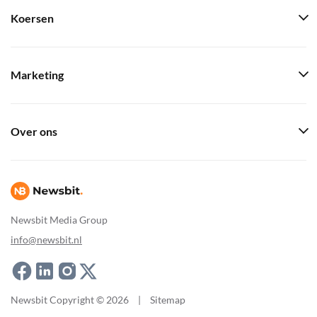
Koersen
Marketing
Over ons
Newsbit Media Group
info@newsbit.nl
Newsbit Copyright © 2026
|
Sitemap