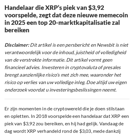
Handelaar die XRP’s piek van $3,92
voorspelde, zegt dat deze nieuwe memecoin
in 2025 een top 20-marktkapitalisatie zal
bereiken
Disclaimer:
Dit artikel is een persbericht en Newsbit is niet
verantwoordelijk voor de inhoud, juistheid of volledigheid
van de verstrekte informatie. Dit artikel vormt geen
financieel advies. Investeren in cryptovaluta of presales
brengt aanzienlijke risico’s met zich mee, waaronder het
risico op verlies van uw volledige inleg. Doe altijd uw eigen
onderzoek voordat u investeringsbeslissingen neemt.
Er zijn momenten in de cryptowereld die je doen stilstaan
en opletten. In 2018 voorspelde een handelaar dat XRP een
piek van $3,92 zou bereiken, en hij had gelijk. Vandaag de
dag wordt XRP verhandeld rond de $3,03, mede dankzij