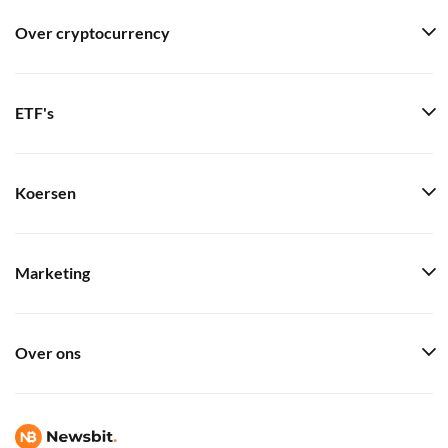
Over cryptocurrency
ETF's
Koersen
Marketing
Over ons