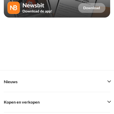
Nieuws
Kopen en verkopen