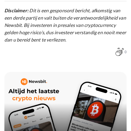
Disclaimer:
Dit is een gesponsord bericht, afkomstig van
een derde partij en valt buiten de verantwoordelijkheid van
Newsbit. Bij investeren in presales van cryptocurrency
gelden hoge risico’s, dus investeer verstandig en nooit meer
dan u bereid bent te verliezen.
0