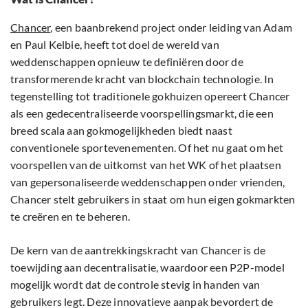
Chancer
, een baanbrekend project onder leiding van Adam
en Paul Kelbie, heeft tot doel de wereld van
weddenschappen opnieuw te definiëren door de
transformerende kracht van blockchain technologie. In
tegenstelling tot traditionele gokhuizen opereert Chancer
als een gedecentraliseerde voorspellingsmarkt, die een
breed scala aan gokmogelijkheden biedt naast
conventionele sportevenementen. Of het nu gaat om het
voorspellen van de uitkomst van het WK of het plaatsen
van gepersonaliseerde weddenschappen onder vrienden,
Chancer stelt gebruikers in staat om hun eigen gokmarkten
te creëren en te beheren.
De kern van de aantrekkingskracht van Chancer is de
toewijding aan decentralisatie, waardoor een P2P-model
mogelijk wordt dat de controle stevig in handen van
gebruikers legt. Deze innovatieve aanpak bevordert de