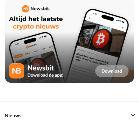
Nieuws