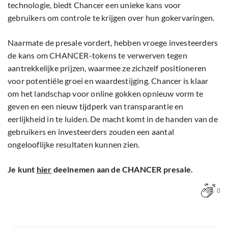
technologie, biedt Chancer een unieke kans voor
gebruikers om controle te krijgen over hun gokervaringen.
Naarmate de presale vordert, hebben vroege investeerders
de kans om CHANCER-tokens te verwerven tegen
aantrekkelijke prijzen, waarmee ze zichzelf positioneren
voor potentiële groei en waardestijging. Chancer is klaar
om het landschap voor online gokken opnieuw vorm te
geven en een nieuw tijdperk van transparantie en
eerlijkheid in te luiden. De macht komt in de handen van de
gebruikers en investeerders zouden een aantal
ongelooflijke resultaten kunnen zien.
Je kunt
hier
deelnemen aan de CHANCER presale.
0