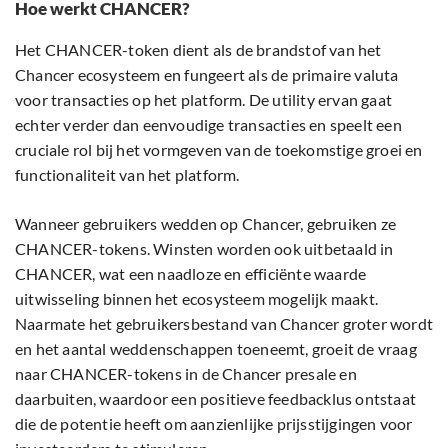
Hoe werkt CHANCER?
Het CHANCER-token dient als de brandstof van het
Chancer ecosysteem en fungeert als de primaire valuta
voor transacties op het platform. De utility ervan gaat
echter verder dan eenvoudige transacties en speelt een
cruciale rol bij het vormgeven van de toekomstige groei en
functionaliteit van het platform.
Wanneer gebruikers wedden op Chancer, gebruiken ze
CHANCER-tokens. Winsten worden ook uitbetaald in
CHANCER, wat een naadloze en efficiënte waarde
uitwisseling binnen het ecosysteem mogelijk maakt.
Naarmate het gebruikersbestand van Chancer groter wordt
en het aantal weddenschappen toeneemt, groeit de vraag
naar CHANCER-tokens in de Chancer presale en
daarbuiten, waardoor een positieve feedbacklus ontstaat
die de potentie heeft om aanzienlijke prijsstijgingen voor