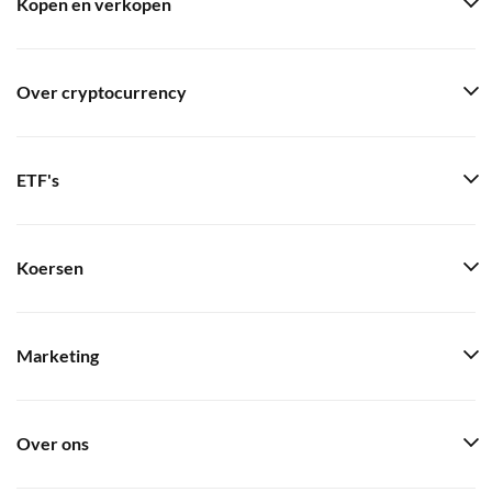
Kopen en verkopen
Over cryptocurrency
ETF's
Koersen
Marketing
Over ons