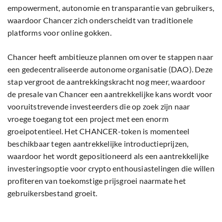
empowerment, autonomie en transparantie van gebruikers,
waardoor Chancer zich onderscheidt van traditionele
platforms voor online gokken.
Chancer heeft ambitieuze plannen om over te stappen naar
een gedecentraliseerde autonome organisatie (DAO). Deze
stap vergroot de aantrekkingskracht nog meer, waardoor
de presale van Chancer een aantrekkelijke kans wordt voor
vooruitstrevende investeerders die op zoek zijn naar
vroege toegang tot een project met een enorm
groeipotentieel. Het CHANCER-token is momenteel
beschikbaar tegen aantrekkelijke introductieprijzen,
waardoor het wordt gepositioneerd als een aantrekkelijke
investeringsoptie voor crypto enthousiastelingen die willen
profiteren van toekomstige prijsgroei naarmate het
gebruikersbestand groeit.