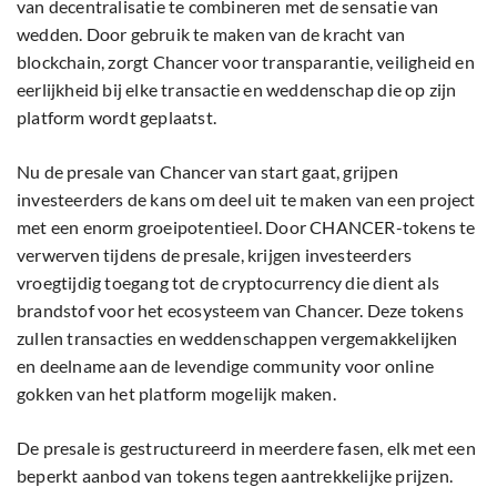
van decentralisatie te combineren met de sensatie van
wedden. Door gebruik te maken van de kracht van
blockchain, zorgt Chancer voor transparantie, veiligheid en
eerlijkheid bij elke transactie en weddenschap die op zijn
platform wordt geplaatst.
Nu de presale van Chancer van start gaat, grijpen
investeerders de kans om deel uit te maken van een project
met een enorm groeipotentieel. Door CHANCER-tokens te
verwerven tijdens de presale, krijgen investeerders
vroegtijdig toegang tot de cryptocurrency die dient als
brandstof voor het ecosysteem van Chancer. Deze tokens
zullen transacties en weddenschappen vergemakkelijken
en deelname aan de levendige community voor online
gokken van het platform mogelijk maken.
De presale is gestructureerd in meerdere fasen, elk met een
beperkt aanbod van tokens tegen aantrekkelijke prijzen.