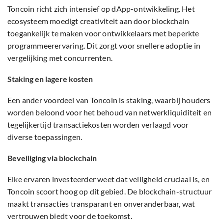
Toncoin richt zich intensief op dApp-ontwikkeling. Het
ecosysteem moedigt creativiteit aan door blockchain
toegankelijk te maken voor ontwikkelaars met beperkte
programmeerervaring. Dit zorgt voor snellere adoptie in
vergelijking met concurrenten.
Staking en lagere kosten
Een ander voordeel van Toncoin is staking, waarbij houders
worden beloond voor het behoud van netwerkliquiditeit en
tegelijkertijd transactiekosten worden verlaagd voor
diverse toepassingen.
Beveiliging via blockchain
Elke ervaren investeerder weet dat veiligheid cruciaal is, en
Toncoin scoort hoog op dit gebied. De blockchain-structuur
maakt transacties transparant en onveranderbaar, wat
vertrouwen biedt voor de toekomst.