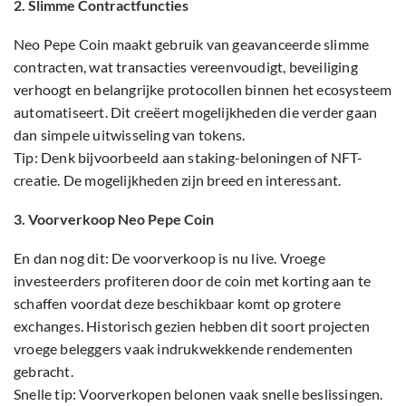
2. Slimme Contractfuncties
Neo Pepe Coin maakt gebruik van geavanceerde slimme
contracten, wat transacties vereenvoudigt, beveiliging
verhoogt en belangrijke protocollen binnen het ecosysteem
automatiseert. Dit creëert mogelijkheden die verder gaan
dan simpele uitwisseling van tokens.
Tip: Denk bijvoorbeeld aan staking-beloningen of NFT-
creatie. De mogelijkheden zijn breed en interessant.
3. Voorverkoop Neo Pepe Coin
En dan nog dit: De voorverkoop is nu live. Vroege
investeerders profiteren door de coin met korting aan te
schaffen voordat deze beschikbaar komt op grotere
exchanges. Historisch gezien hebben dit soort projecten
vroege beleggers vaak indrukwekkende rendementen
gebracht.
Snelle tip: Voorverkopen belonen vaak snelle beslissingen.