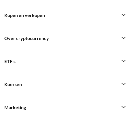
Kopen en verkopen
Over cryptocurrency
ETF's
Koersen
Marketing