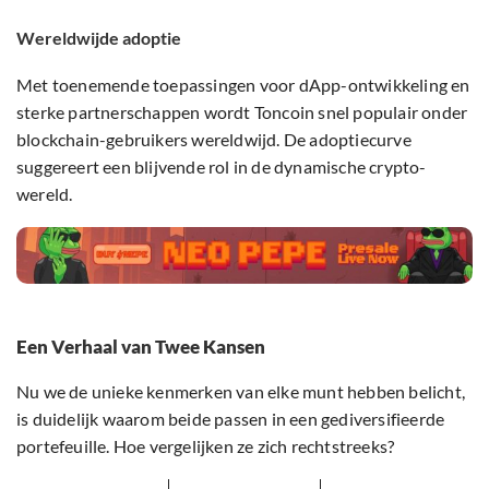
Wereldwijde adoptie
Met toenemende toepassingen voor dApp-ontwikkeling en
sterke partnerschappen wordt Toncoin snel populair onder
blockchain-gebruikers wereldwijd. De adoptiecurve
suggereert een blijvende rol in de dynamische crypto-
wereld.
Een Verhaal van Twee Kansen
Nu we de unieke kenmerken van elke munt hebben belicht,
is duidelijk waarom beide passen in een gediversifieerde
portefeuille. Hoe vergelijken ze zich rechtstreeks?