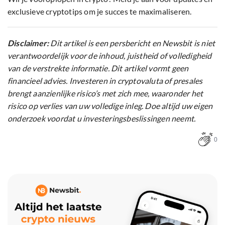
exclusieve cryptotips om je succes te maximaliseren.
Disclaimer:
Dit artikel is een persbericht en Newsbit is niet
verantwoordelijk voor de inhoud, juistheid of volledigheid
van de verstrekte informatie. Dit artikel vormt geen
financieel advies. Investeren in cryptovaluta of presales
brengt aanzienlijke risico’s met zich mee, waaronder het
risico op verlies van uw volledige inleg. Doe altijd uw eigen
onderzoek voordat u investeringsbeslissingen neemt.
0