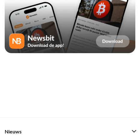
Nieuws