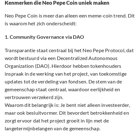
Kenmerken die Neo Pepe Coin uniek maken
Neo Pepe Coin is meer dan alleen een meme-coin trend. Dit
is waarom het zich onderscheidt:
1. Community Governance via DAO
Transparantie staat centraal bij het Neo Pepe Protocol, dat
wordt bestuurd via een Decentralized Autonomous
Organization (DAO). Hierdoor hebben tokenhouders
inspraak in de werking van het project, van toekomstige
updates tot de verdeling van fondsen. De stem van de
gemeenschap staat centraal, waardoor eerlijkheid en
vertrouwen verzekerd zijn.
Waarom dit belangrijk is: Je bent niet alleen investeerder,
maar ook besluitvormer. Dit bevordert betrokkenheid en
zorgt ervoor dat het project groeit in lijn met de
langetermijnbelangen van de gemeenschap.