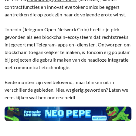
contractfuncties en innovatieve tokenomics beleggers
aantrekken die op zoek zijn naar de volgende grote winst.
Toncoin (Telegram Open Network Coin) heeft zijn plek
gevonden als een blockchain-ecosysteem dat rechtstreeks
integreert met Telegram-apps en -diensten. Ontworpen om
blockchain toegankelijker te maken, is Toncoin erg populair
bij projecten die gebruik maken van de naadloze integratie
met communicatietechnologie.
Beide munten zijn veelbelovend, maar blinken uit in
verschillende gebieden. Nieuwsgierig geworden? Laten we
eens kijken wat hen onderscheidt.