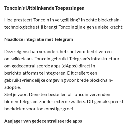
Toncoin’s Uitblinkende Toepassingen
Hoe presteert Toncoin in vergelijking? In echte blockchain-
technologische stijl brengt Toncoin zijn eigen unieke kracht:
Naadloze integratie met Telegram
Deze eigenschap verandert het spel voor bedrijven en
ontwikkelaars. Toncoin gebruikt Telegram’s infrastructuur
om gedecentraliseerde apps (dApps) direct in
berichtplatforms te integreren. Dit creëert een
gebruiksvriendelijke omgeving voor brede blockchain-
adoptie.
Stel je voor: Diensten bestellen of Toncoin verzenden
binnen Telegram, zonder externe wallets. Dit gemak spreekt
boekdelen voor toekomstige groei.
Aanjager van gedecentraliseerde apps