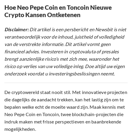
Hoe Neo Pepe Coin en Toncoin Nieuwe
Crypto Kansen Ontketenen
Disclaimer:
Dit artikel is een persbericht en Newsbit is niet
verantwoordelijk voor de inhoud, juistheid of volledigheid
van de verstrekte informatie. Dit artikel vormt geen
financieel advies. Investeren in cryptovaluta of presales
brengt aanzienlijke risico’s met zich mee, waaronder het
risico op verlies van uw volledige inleg. Doe altijd uw eigen
onderzoek voordat u investeringsbeslissingen neemt.
De cryptowereld staat nooit stil. Met innovatieve projecten
die dagelijks de aandacht trekken, kan het lastig zijn om te
bepalen welke echt de moeite waard zijn. Maak kennis met
Neo Pepe Coin en Toncoin, twee blockchain-projecten die
indruk maken met frisse perspectieven en baanbrekende
mogelijkheden.