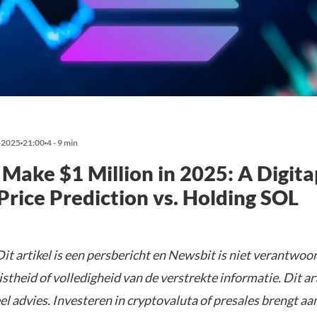
-2025
21:00
4 - 9 min
Make $1 Million in 2025: A Digita
Price Prediction vs. Holding SOL
it artikel is een persbericht en Newsbit is niet verantwoor
istheid of volledigheid van de verstrekte informatie. Dit ar
el advies. Investeren in cryptovaluta of presales brengt aa