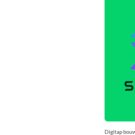
Digitap bouw