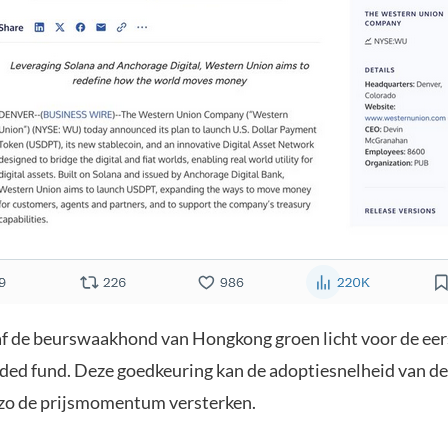
f de beurswaakhond van Hongkong groen licht voor de eer
ded fund. Deze goedkeuring kan de adoptiesnelheid van de
zo de prijsmomentum versterken.