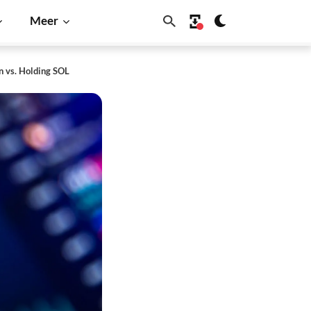
Meer
n vs. Holding SOL