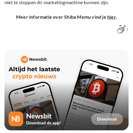
niet te stoppen AI-marketingmachine kunnen zijn.
Meer informatie over Shiba Memu vind je
hier
.
1