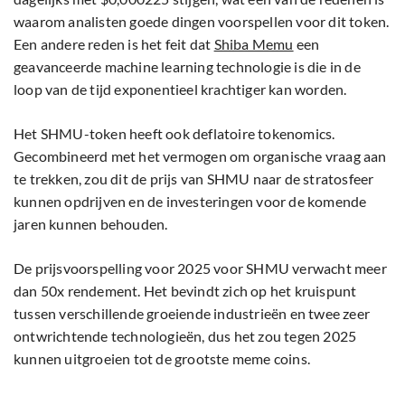
waarom analisten goede dingen voorspellen voor dit token.
Een andere reden is het feit dat
Shiba Memu
een
geavanceerde machine learning technologie is die in de
loop van de tijd exponentieel krachtiger kan worden.
Het SHMU-token heeft ook deflatoire tokenomics.
Gecombineerd met het vermogen om organische vraag aan
te trekken, zou dit de prijs van SHMU naar de stratosfeer
kunnen opdrijven en de investeringen voor de komende
jaren kunnen behouden.
De prijsvoorspelling voor 2025 voor SHMU verwacht meer
dan 50x rendement. Het bevindt zich op het kruispunt
tussen verschillende groeiende industrieën en twee zeer
ontwrichtende technologieën, dus het zou tegen 2025
kunnen uitgroeien tot de grootste meme coins.