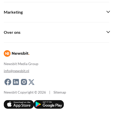
Marketing
Over ons
Newsbit Media Group
info@newsbit.nl
Newsbit Copyright © 2026
|
Sitemap