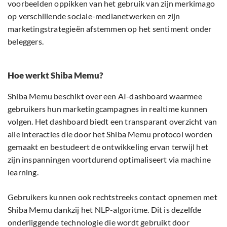
voorbeelden oppikken van het gebruik van zijn merkimago
op verschillende sociale-medianetwerken en zijn
marketingstrategieën afstemmen op het sentiment onder
beleggers.
Hoe werkt Shiba Memu?
Shiba Memu beschikt over een AI-dashboard waarmee
gebruikers hun marketingcampagnes in realtime kunnen
volgen. Het dashboard biedt een transparant overzicht van
alle interacties die door het Shiba Memu protocol worden
gemaakt en bestudeert de ontwikkeling ervan terwijl het
zijn inspanningen voortdurend optimaliseert via machine
learning.
Gebruikers kunnen ook rechtstreeks contact opnemen met
Shiba Memu dankzij het NLP-algoritme. Dit is dezelfde
onderliggende technologie die wordt gebruikt door