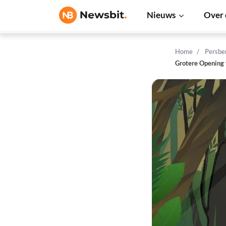
Nieuws
Over 
Home
Persbe
Grotere Opening 