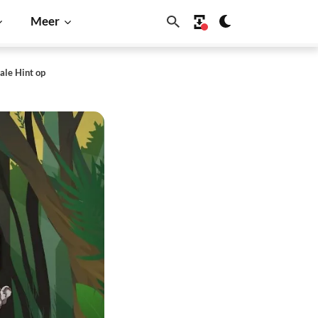
Meer
ale Hint op