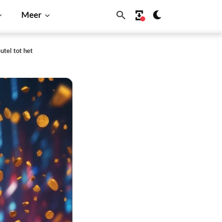
Meer
utel tot het