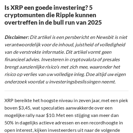
Is XRP een goede investering? 5
cryptomunten die Ripple kunnen
overtreffen in de bull run van 2025
Disclaimer:
Dit artikel is een persbericht en Newsbit is niet
verantwoordelijk voor de inhoud, juistheid of volledigheid
van de verstrekte informatie. Dit artikel vormt geen
financieel advies. Investeren in cryptovaluta of presales
brengt aanzienlijke risico’s met zich mee, waaronder het
risico op verlies van uw volledige inleg. Doe altijd uw eigen
onderzoek voordat u investeringsbeslissingen neemt.
XRP bereikte het hoogste niveau in zeven jaar, met een piek
boven $3,45, wat speculaties aanwakkerde over een
mogelijke rally naar $10. Met een stijging van meer dan
50% in dagelijks actieve adressen en een recordhoogte in
open interest, kijken investeerders uit naar de volgende