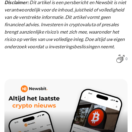
Disclaimer:
Dit artikel is een persbericht en Newsbit is niet
verantwoordelijk voor de inhoud, juistheid of volledigheid
van de verstrekte informatie. Dit artikel vormt geen
financieel advies. Investeren in cryptovaluta of presales
brengt aanzienlijke risico’s met zich mee, waaronder het
risico op verlies van uw volledige inleg. Doe altijd uw eigen
onderzoek voordat u investeringsbeslissingen neemt.
0