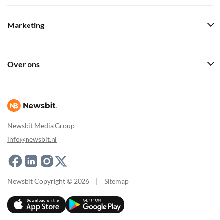
Marketing
Over ons
Newsbit Media Group
info@newsbit.nl
Newsbit Copyright © 2026
|
Sitemap