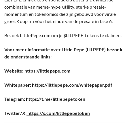
combinatie van meme-hype, utility, sterke presale-
momentum en tokenomics die zijn gebouwd voor virale
groei. Koop nu vóór het einde van de presale in fase 6.
Bezoek LittlePepe.com om je $LILPEPE-tokens te claimen.
Voor meer informatie over Little Pepe (LILPEPE) bezoek
de onderstaande links:
Website:
https://littlepepe.com
Whitepaper:
https://littlepepe.com/whitepaper.pdf
Telegram:
https://t.me/littlepepetoken
Twitter/X:
https://x.com/littlepepetoken