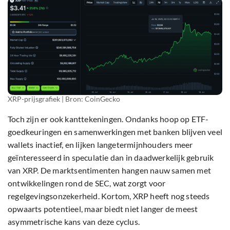
XRP-prijsgrafiek | Bron: CoinGecko
Toch zijn er ook kanttekeningen. Ondanks hoop op ETF-
goedkeuringen en samenwerkingen met banken blijven veel
wallets inactief, en lijken langetermijnhouders meer
geïnteresseerd in speculatie dan in daadwerkelijk gebruik
van XRP. De marktsentimenten hangen nauw samen met
ontwikkelingen rond de SEC, wat zorgt voor
regelgevingsonzekerheid. Kortom, XRP heeft nog steeds
opwaarts potentieel, maar biedt niet langer de meest
asymmetrische kans van deze cyclus.