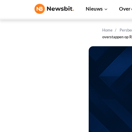
Nieuws
Over 
Home
Persbe
overstappen op R