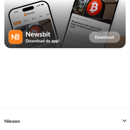
Nieuws