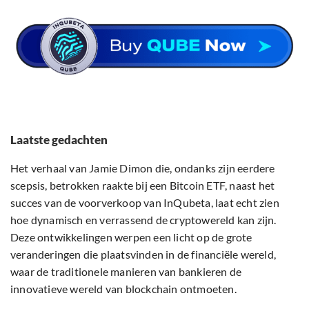
Laatste gedachten
Het verhaal van Jamie Dimon die, ondanks zijn eerdere
scepsis, betrokken raakte bij een Bitcoin ETF, naast het
succes van de voorverkoop van InQubeta, laat echt zien
hoe dynamisch en verrassend de cryptowereld kan zijn.
Deze ontwikkelingen werpen een licht op de grote
veranderingen die plaatsvinden in de financiële wereld,
waar de traditionele manieren van bankieren de
innovatieve wereld van blockchain ontmoeten.