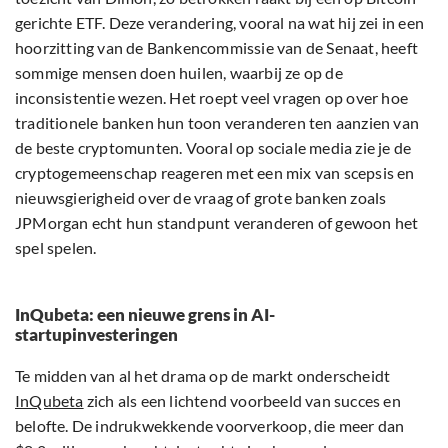
gerichte ETF. Deze verandering, vooral na wat hij zei in een
hoorzitting van de Bankencommissie van de Senaat, heeft
sommige mensen doen huilen, waarbij ze op de
inconsistentie wezen. Het roept veel vragen op over hoe
traditionele banken hun toon veranderen ten aanzien van
de beste cryptomunten. Vooral op sociale media zie je de
cryptogemeenschap reageren met een mix van scepsis en
nieuwsgierigheid over de vraag of grote banken zoals
JPMorgan echt hun standpunt veranderen of gewoon het
spel spelen.
InQubeta: een nieuwe grens in AI-
startupinvesteringen
Te midden van al het drama op de markt onderscheidt
InQubeta
zich als een lichtend voorbeeld van succes en
belofte. De indrukwekkende voorverkoop, die meer dan