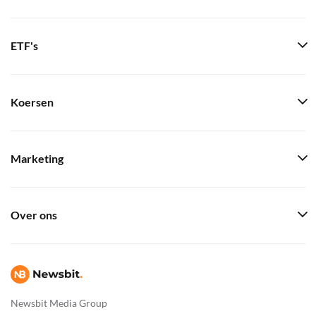
ETF's
Koersen
Marketing
Over ons
Newsbit Media Group