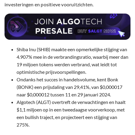
investeringen en positieve vooruitzichten.
Shiba Inu (SHIB) maakte een opmerkelijke stijging van
4.907% mee in de verbrandingsratio, waarbij meer dan
19 miljoen tokens werden verbrand, wat leidt tot
optimistische prijsvoorspellingen.
Ondanks het succes in handelsvolume, kent Bonk
(BONK) een prijsdaling van 29,41%, van $0,000017
naar $0,000012 tussen 11 en 29 januari 2024.
Algotech (ALGT) overtreft de verwachtingen en haalt
$1,1 miljoen op in een tweedaagse voorverkoop, met
een bullish traject, en projecteert een stijging van
275%.