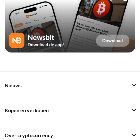
Nieuws
Kopen en verkopen
Over cryptocurrency