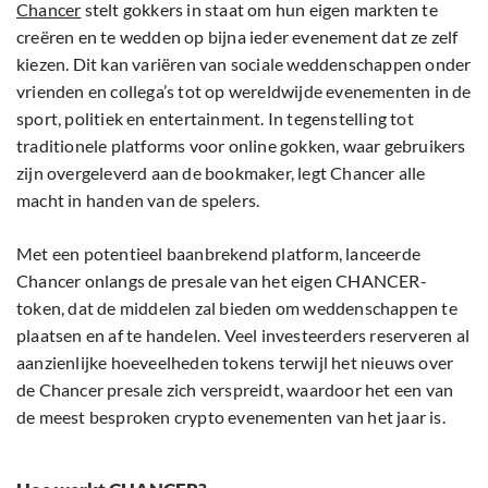
Chancer
stelt gokkers in staat om hun eigen markten te
creëren en te wedden op bijna ieder evenement dat ze zelf
kiezen. Dit kan variëren van sociale weddenschappen onder
vrienden en collega’s tot op wereldwijde evenementen in de
sport, politiek en entertainment. In tegenstelling tot
traditionele platforms voor online gokken, waar gebruikers
zijn overgeleverd aan de bookmaker, legt Chancer alle
macht in handen van de spelers.
Met een potentieel baanbrekend platform, lanceerde
Chancer onlangs de presale van het eigen CHANCER-
token, dat de middelen zal bieden om weddenschappen te
plaatsen en af te handelen. Veel investeerders reserveren al
aanzienlijke hoeveelheden tokens terwijl het nieuws over
de Chancer presale zich verspreidt, waardoor het een van
de meest besproken crypto evenementen van het jaar is.