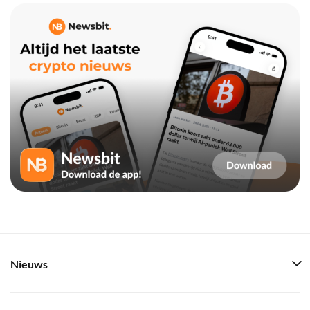
Nieuws