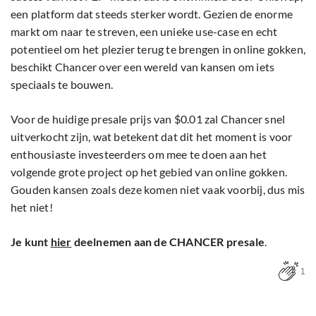
een platform dat steeds sterker wordt. Gezien de enorme
markt om naar te streven, een unieke use-case en echt
potentieel om het plezier terug te brengen in online gokken,
beschikt Chancer over een wereld van kansen om iets
speciaals te bouwen.
Voor de huidige presale prijs van $0.01 zal Chancer snel
uitverkocht zijn, wat betekent dat dit het moment is voor
enthousiaste investeerders om mee te doen aan het
volgende grote project op het gebied van online gokken.
Gouden kansen zoals deze komen niet vaak voorbij, dus mis
het niet!
Je kunt
hier
deelnemen aan de CHANCER presale
.
1