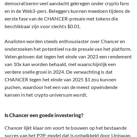
democratiseren veel aandacht gekregen onder crypto fans
en in de Web3-pers. Beleggers kunnen meedoen tijdens de
eerste fase van de CHANCER-presale met tokens die
beschikbaar zijn voor slechts $0.01.
Analisten worden steeds enthousiaster over Chancer en
onderzoeken het potentieel na de presale van het platform.
Velen geloven dat tegen het einde van 2023 een rendement
van 10x kan worden behaald, met waarschijnlijk een
verdere snelle groei in 2024. De verwachting is dat
CHANCER tegen het einde van 2025 $1 zou kunnen
pushen, waardoor het een van de meest opwindende
kansen in het crypto universum wordt.
Is Chancer een goede investering?
Chancer lijkt klaar om voort te bouwen op het bestaande
succes van het P2P-model dat is ontwikkeld door Uniswap,