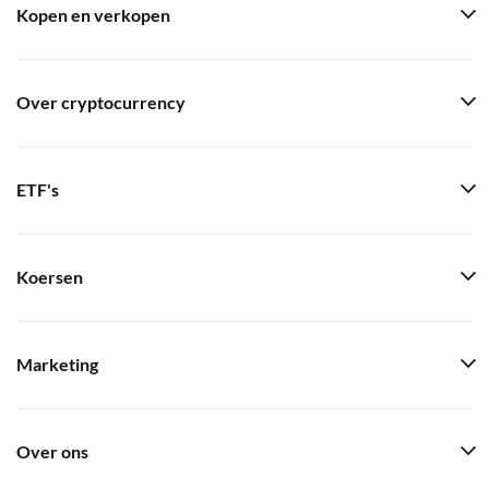
Kopen en verkopen
Over cryptocurrency
ETF's
Koersen
Marketing
Over ons