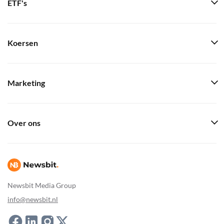
ETF's
Koersen
Marketing
Over ons
Newsbit Media Group
info@newsbit.nl