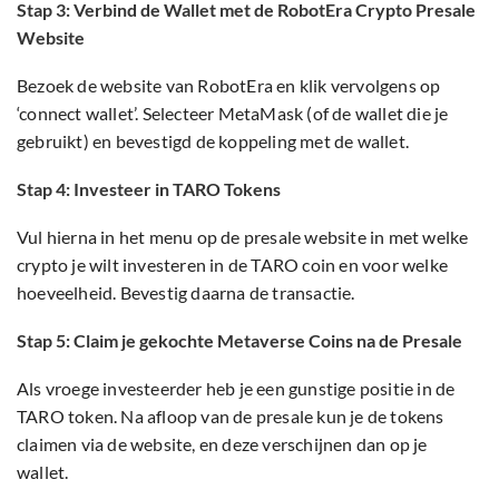
Stap 3: Verbind de Wallet met de RobotEra Crypto Presale
Website
Bezoek de website van RobotEra en klik vervolgens op
‘connect wallet’. Selecteer MetaMask (of de wallet die je
gebruikt) en bevestigd de koppeling met de wallet.
Stap 4: Investeer in TARO Tokens
Vul hierna in het menu op de presale website in met welke
crypto je wilt investeren in de TARO coin en voor welke
hoeveelheid. Bevestig daarna de transactie.
Stap 5: Claim je gekochte Metaverse Coins na de Presale
Als vroege investeerder heb je een gunstige positie in de
TARO token. Na afloop van de presale kun je de tokens
claimen via de website, en deze verschijnen dan op je
wallet.