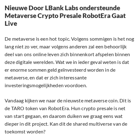
Nieuwe Door LBank Labs ondersteunde
Metaverse Crypto Presale RobotEra Gaat
Live
De metaverse is een hot topic. Volgens sommigen is het nog
lang niet zo ver, maar volgens anderen zal een behoorlijk
deel van ons online leven zich binnenkort afspelen binnen
deze digitale werelden. Wat we in ieder geval weten is dat
er enorme sommen geld geïnvesteerd worden in de
metaverse, en dat er zich interessante
investeringsmogelijkheden voordoen.
Vandaag kijken we naar de nieuwste metaverse coin. Dit is
de TARO token van RobotEra. Hun crypto presale is net
van start gegaan, en daarom duiken we graag eens wat
dieper in dit project. Kan dit de shared multiverse van de
toekomst worden?