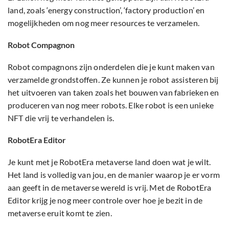
land, zoals ‘energy construction’, ‘factory production’ en
mogelijkheden om nog meer resources te verzamelen.
Robot Compagnon
Robot compagnons zijn onderdelen die je kunt maken van
verzamelde grondstoffen. Ze kunnen je robot assisteren bij
het uitvoeren van taken zoals het bouwen van fabrieken en
produceren van nog meer robots. Elke robot is een unieke
NFT die vrij te verhandelen is.
RobotEra Editor
Je kunt met je RobotEra metaverse land doen wat je wilt.
Het land is volledig van jou, en de manier waarop je er vorm
aan geeft in de metaverse wereld is vrij. Met de RobotEra
Editor krijg je nog meer controle over hoe je bezit in de
metaverse eruit komt te zien.