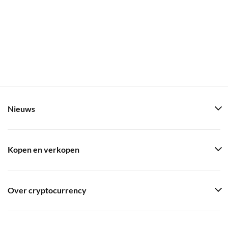
Nieuws
Kopen en verkopen
Over cryptocurrency