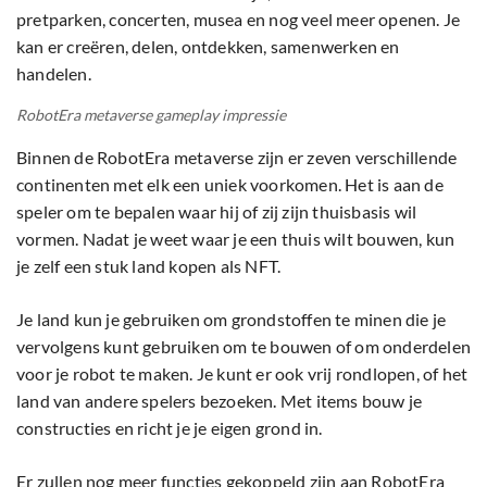
pretparken, concerten, musea en nog veel meer openen. Je
kan er creëren, delen, ontdekken, samenwerken en
handelen.
RobotEra metaverse gameplay impressie
Binnen de RobotEra metaverse zijn er zeven verschillende
continenten met elk een uniek voorkomen. Het is aan de
speler om te bepalen waar hij of zij zijn thuisbasis wil
vormen. Nadat je weet waar je een thuis wilt bouwen, kun
je zelf een stuk land kopen als NFT.
Je land kun je gebruiken om grondstoffen te minen die je
vervolgens kunt gebruiken om te bouwen of om onderdelen
voor je robot te maken. Je kunt er ook vrij rondlopen, of het
land van andere spelers bezoeken. Met items bouw je
constructies en richt je je eigen grond in.
Er zullen nog meer functies gekoppeld zijn aan RobotEra