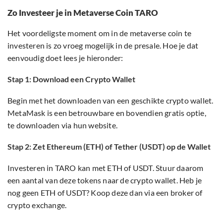
Zo Investeer je in Metaverse Coin TARO
Het voordeligste moment om in de metaverse coin te
investeren is zo vroeg mogelijk in de presale. Hoe je dat
eenvoudig doet lees je hieronder:
Stap 1: Download een Crypto Wallet
Begin met het downloaden van een geschikte crypto wallet.
MetaMask is een betrouwbare en bovendien gratis optie,
te downloaden via hun website.
Stap 2: Zet Ethereum (ETH) of Tether (USDT) op de Wallet
Investeren in TARO kan met ETH of USDT. Stuur daarom
een aantal van deze tokens naar de crypto wallet. Heb je
nog geen ETH of USDT? Koop deze dan via een broker of
crypto exchange.