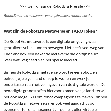
>>> Gelijk naar de RobotEra Presale <<<
RobotEra is een metaverse waar gebruikers robots worden
Wat zijn de RobotEra Metaverse en TARO Token?
De RobotEra metaverse is een digitale omgeving waar
gebruikers vrij in kunnen bewegen. Het heeft veel weg van
The Sandbox, een bekende metaverse die op zijn beurt
weer wat weg heeft van het spel Minecraft.
Binnen de RobotEra metaverse wordt je een robot, en
beheer je je eigen land om op te wonen en werk je
ondertussen aan het vormgeven van de digitale wereld. De
benodigde grondstoffen hiervoor komen van je land, terwijl
het ook mogelijk is om robot compagnons te maken. Binnen
de RobotEra metaverse zal er ook veel aandacht voor
evenementen en amusement zijn, en er zullen virtuele