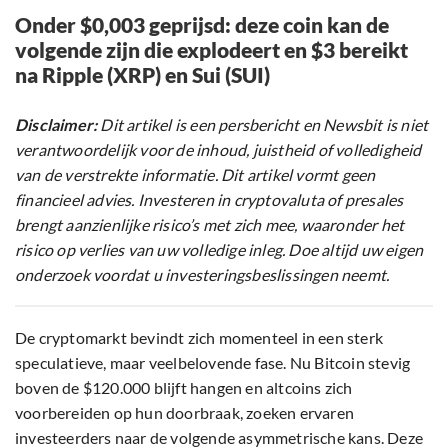
Onder $0,003 geprijsd: deze coin kan de
volgende zijn die explodeert en $3 bereikt
na Ripple (XRP) en Sui (SUI)
Disclaimer:
Dit artikel is een persbericht en Newsbit is niet
verantwoordelijk voor de inhoud, juistheid of volledigheid
van de verstrekte informatie. Dit artikel vormt geen
financieel advies. Investeren in cryptovaluta of presales
brengt aanzienlijke risico’s met zich mee, waaronder het
risico op verlies van uw volledige inleg. Doe altijd uw eigen
onderzoek voordat u investeringsbeslissingen neemt.
De cryptomarkt bevindt zich momenteel in een sterk
speculatieve, maar veelbelovende fase. Nu Bitcoin stevig
boven de $120.000 blijft hangen en altcoins zich
voorbereiden op hun doorbraak, zoeken ervaren
investeerders naar de volgende asymmetrische kans. Deze