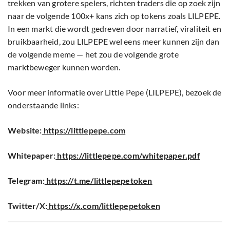
trekken van grotere spelers, richten traders die op zoek zijn
naar de volgende 100x+ kans zich op tokens zoals LILPEPE.
In een markt die wordt gedreven door narratief, viraliteit en
bruikbaarheid, zou LILPEPE wel eens meer kunnen zijn dan
de volgende meme — het zou de volgende grote
marktbeweger kunnen worden.
Voor meer informatie over Little Pepe (LILPEPE), bezoek de
onderstaande links:
Website:
https://littlepepe.com
Whitepaper:
https://littlepepe.com/whitepaper.pdf
Telegram:
https://t.me/littlepepetoken
Twitter/X:
https://x.com/littlepepetoken