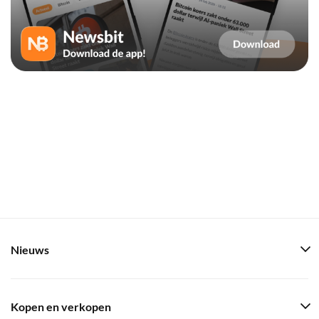
Nieuws
Kopen en verkopen