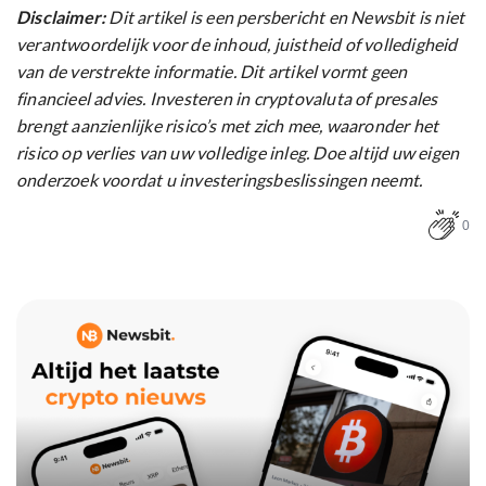
Disclaimer:
Dit artikel is een persbericht en Newsbit is niet
verantwoordelijk voor de inhoud, juistheid of volledigheid
van de verstrekte informatie. Dit artikel vormt geen
financieel advies. Investeren in cryptovaluta of presales
brengt aanzienlijke risico’s met zich mee, waaronder het
risico op verlies van uw volledige inleg. Doe altijd uw eigen
onderzoek voordat u investeringsbeslissingen neemt.
0