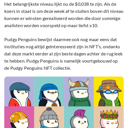
Het belangrijkste niveau lijkt nu de $0,038 te zijn. Als de
koers in staat is om deze week af te sluiten boven dit niveau
kunnen er winsten gerealiseerd worden die door sommige
analisten worden voorspeld op maar liefst x10.
Pudgy Penguins bewijst daarmee ook nog maar eens dat
instituties nog altijd geïnteresseerd zijn in NFT’s, ondanks
dat deze markt eerder al zijn beste dagen achter de rug leek
te hebben. Pudgy Penguins is namelijk voortgebouwd op
de Pudgy Penguins NFT collectie.