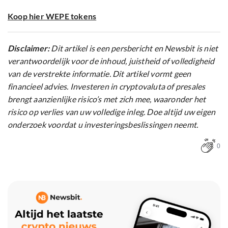
Koop hier WEPE tokens
Disclaimer:
Dit artikel is een persbericht en Newsbit is niet
verantwoordelijk voor de inhoud, juistheid of volledigheid
van de verstrekte informatie. Dit artikel vormt geen
financieel advies. Investeren in cryptovaluta of presales
brengt aanzienlijke risico’s met zich mee, waaronder het
risico op verlies van uw volledige inleg. Doe altijd uw eigen
onderzoek voordat u investeringsbeslissingen neemt.
0