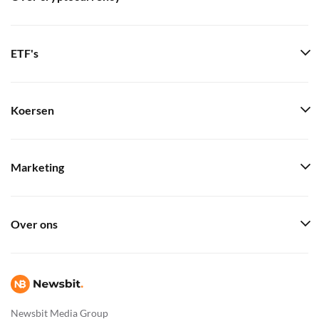
ETF's
Koersen
Marketing
Over ons
Newsbit Media Group