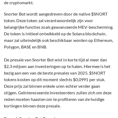
de cryptomarkt.
Snorter Bot wordt aangedreven door de native $SNORT
token. Deze token zal verantwoordelijk zijn voor
belangrijke functies zoals geavanceerde MEV-bescherming.
De token is initieel ontwikkeld op de Solana blockchain,
maar zal uiteindelijk ook beschikbaar worden op Ethereum,
Polygon, BASE en BNB.
De presale van Snorter Bot wist in korte tijd al meer dan
$2,3 miljoen aan investeringen op te halen. Hiermee is het
bezig aan een van de beste presales van 2025. $SNORT
tokens kosten op dit moment slechts $0,0991 per stuk.
Deze prijs zal binnen enkele uren echter verder gaan
stijgen. Geïnteresseerde investeerders zullen zich om deze
reden moeten haasten om te profiteren van de huidige
kortingen binnen deze presale.