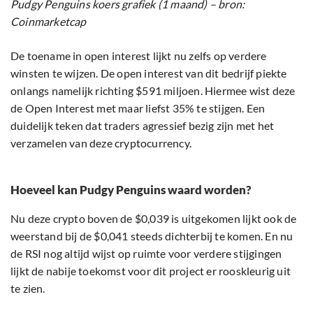
Pudgy Penguins koers grafiek (1 maand) – bron:
Coinmarketcap
De toename in open interest lijkt nu zelfs op verdere
winsten te wijzen. De open interest van dit bedrijf piekte
onlangs namelijk richting $591 miljoen. Hiermee wist deze
de Open Interest met maar liefst 35% te stijgen. Een
duidelijk teken dat traders agressief bezig zijn met het
verzamelen van deze cryptocurrency.
Hoeveel kan Pudgy Penguins waard worden?
Nu deze crypto boven de $0,039 is uitgekomen lijkt ook de
weerstand bij de $0,041 steeds dichterbij te komen. En nu
de RSI nog altijd wijst op ruimte voor verdere stijgingen
lijkt de nabije toekomst voor dit project er rooskleurig uit
te zien.