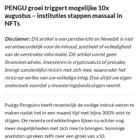
PENGU groei triggert mogelijke 10x
augustus – instituties stappen massaal in
NFTs
Disclaimer:
Dit artikel is een persbericht en Newsbit is niet
verantwoordelijk voor de inhoud, juistheid of volledigheid
van de verstrekte informatie. Dit artikel vormt geen
financieel advies. Investeren in cryptovaluta of presales
brengt aanzienlijke risico’s met zich mee, waaronder het
risico op verlies van uw volledige inleg. Doe altijd uw eigen
onderzoek voordat u investeringsbeslissingen neemt.
Pudgy Penguins heeft recentelijk de nodige indruk weten te
maken nadat het in een maand tijd met bijna 300% wist te
stijgen. De recente ontwikkelingen lijken nu echter nog
meer mogelijkheden met zich mee te brengen. Sommige
analisten spreken zelfs over een groei van x10.