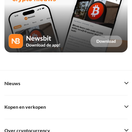
Nieuws
Kopen en verkopen
Over cryptocurrency