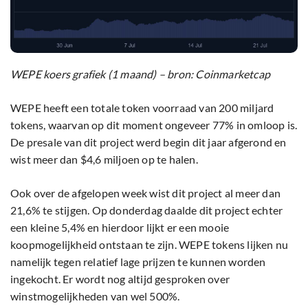
WEPE koers grafiek (1 maand) – bron: Coinmarketcap
WEPE heeft een totale token voorraad van 200 miljard
tokens, waarvan op dit moment ongeveer 77% in omloop is.
De presale van dit project werd begin dit jaar afgerond en
wist meer dan $4,6 miljoen op te halen.
Ook over de afgelopen week wist dit project al meer dan
21,6% te stijgen. Op donderdag daalde dit project echter
een kleine 5,4% en hierdoor lijkt er een mooie
koopmogelijkheid ontstaan te zijn. WEPE tokens lijken nu
namelijk tegen relatief lage prijzen te kunnen worden
ingekocht. Er wordt nog altijd gesproken over
winstmogelijkheden van wel 500%.