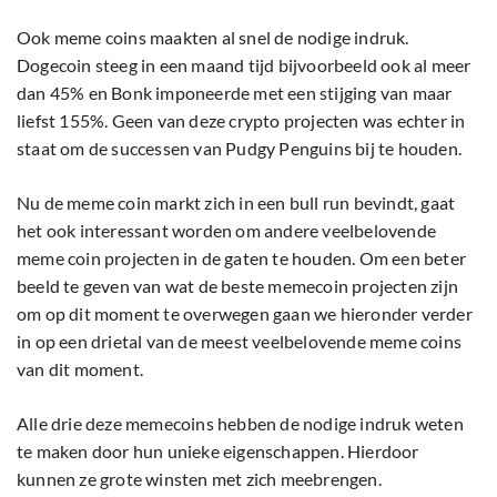
Ook meme coins maakten al snel de nodige indruk.
Dogecoin steeg in een maand tijd bijvoorbeeld ook al meer
dan 45% en Bonk imponeerde met een stijging van maar
liefst 155%. Geen van deze crypto projecten was echter in
staat om de successen van Pudgy Penguins bij te houden.
Nu de meme coin markt zich in een bull run bevindt, gaat
het ook interessant worden om andere veelbelovende
meme coin projecten in de gaten te houden. Om een beter
beeld te geven van wat de beste memecoin projecten zijn
om op dit moment te overwegen gaan we hieronder verder
in op een drietal van de meest veelbelovende meme coins
van dit moment.
Alle drie deze memecoins hebben de nodige indruk weten
te maken door hun unieke eigenschappen. Hierdoor
kunnen ze grote winsten met zich meebrengen.