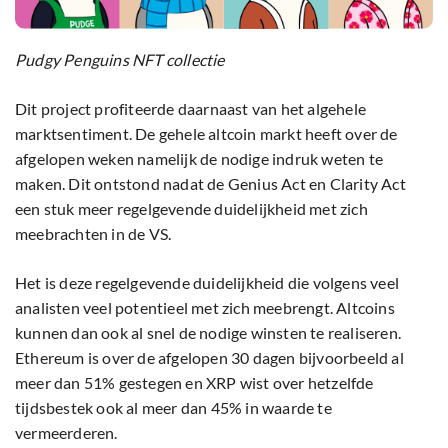
Pudgy Penguins NFT collectie
Dit project profiteerde daarnaast van het algehele
marktsentiment. De gehele altcoin markt heeft over de
afgelopen weken namelijk de nodige indruk weten te
maken. Dit ontstond nadat de Genius Act en Clarity Act
een stuk meer regelgevende duidelijkheid met zich
meebrachten in de VS.
Het is deze regelgevende duidelijkheid die volgens veel
analisten veel potentieel met zich meebrengt. Altcoins
kunnen dan ook al snel de nodige winsten te realiseren.
Ethereum is over de afgelopen 30 dagen bijvoorbeeld al
meer dan 51% gestegen en XRP wist over hetzelfde
tijdsbestek ook al meer dan 45% in waarde te
vermeerderen.