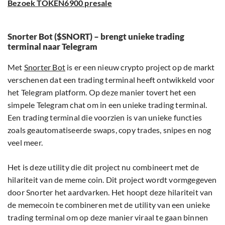
Bezoek TOKEN6900 presale
Snorter Bot ($SNORT) – brengt unieke trading
terminal naar Telegram
Met
Snorter Bot
is er een nieuw crypto project op de markt
verschenen dat een trading terminal heeft ontwikkeld voor
het Telegram platform. Op deze manier tovert het een
simpele Telegram chat om in een unieke trading terminal.
Een trading terminal die voorzien is van unieke functies
zoals geautomatiseerde swaps, copy trades, snipes en nog
veel meer.
Het is deze utility die dit project nu combineert met de
hilariteit van de meme coin. Dit project wordt vormgegeven
door Snorter het aardvarken. Het hoopt deze hilariteit van
de memecoin te combineren met de utility van een unieke
trading terminal om op deze manier viraal te gaan binnen