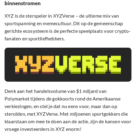
binnenstromen
XYZ is de sterspeler in XYZVerse – de ultieme mix van
sportspanning en memecultuur. Dit op de gemeenschap
gerichte ecosysteem is de perfecte speelplaats voor crypto-
fanaten en sportliefhebbers.
Denk aan het handelsvolume van $1 miljard van
Polymarket tijdens de gokkoorts rond de Amerikaanse
verkiezingen, en stel je dat nu eens voor, maar dan op
steroïden, met XYZVerse. Met miljoenen sportgokkers die
klaarstaan om mee te doen aan de actie, zijn de kansen voor
vroege investeerders in XYZ enorm!