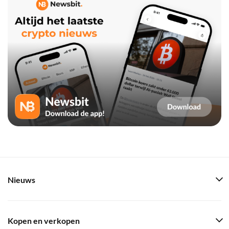
Nieuws
Kopen en verkopen