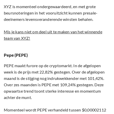
XYZ is momenteel ondergewaardeerd, en met grote
beursnoteringen in het vooruitzicht kunnen presale-
deelnemers levensveranderende winsten behalen.
Mis je kans niet om deel uit te maken van het winnende
team van XYZ!
Pepe (PEPE)
PEPE maakt furore op de cryptomarkt. In de afgelopen
week is de prijs met 22,82% gestegen. Over de afgelopen
maand is de stijging nog indrukwekkender met 101,42%.
Over zes maanden is PEPE met 109,24% gestegen. Deze
opwaartse trend toont sterke interesse en momentum
achter de munt.
Momenteel wordt PEPE verhandeld tussen $0,00002112