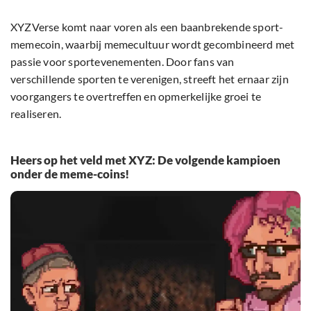
XYZVerse komt naar voren als een baanbrekende sport-
memecoin, waarbij memecultuur wordt gecombineerd met
passie voor sportevenementen. Door fans van
verschillende sporten te verenigen, streeft het ernaar zijn
voorgangers te overtreffen en opmerkelijke groei te
realiseren.
Heers op het veld met XYZ: De volgende kampioen
onder de meme-coins!