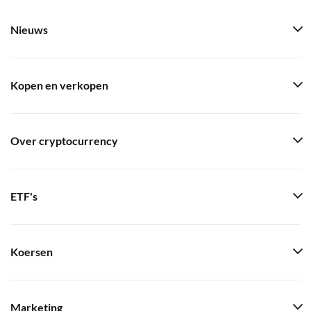
Nieuws
Kopen en verkopen
Over cryptocurrency
ETF's
Koersen
Marketing