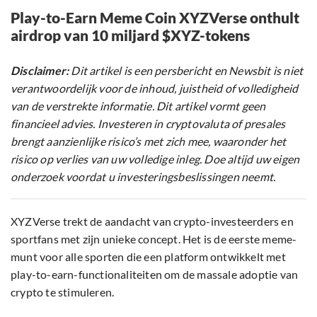
Play-to-Earn Meme Coin XYZVerse onthult
airdrop van 10 miljard $XYZ-tokens
Disclaimer:
Dit artikel is een persbericht en Newsbit is niet
verantwoordelijk voor de inhoud, juistheid of volledigheid
van de verstrekte informatie. Dit artikel vormt geen
financieel advies. Investeren in cryptovaluta of presales
brengt aanzienlijke risico’s met zich mee, waaronder het
risico op verlies van uw volledige inleg. Doe altijd uw eigen
onderzoek voordat u investeringsbeslissingen neemt.
XYZVerse trekt de aandacht van crypto-investeerders en
sportfans met zijn unieke concept. Het is de eerste meme-
munt voor alle sporten die een platform ontwikkelt met
play-to-earn-functionaliteiten om de massale adoptie van
crypto te stimuleren.