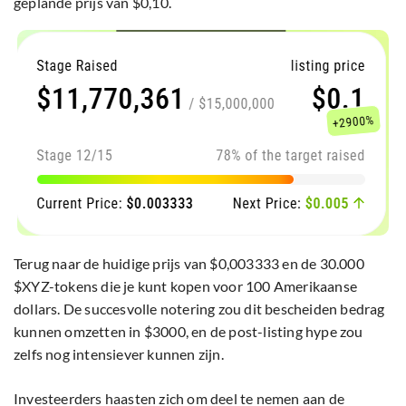
geplande prijs van $0,10.
Terug naar de huidige prijs van $0,003333 en de 30.000
$XYZ-tokens die je kunt kopen voor 100 Amerikaanse
dollars. De succesvolle notering zou dit bescheiden bedrag
kunnen omzetten in $3000, en de post-listing hype zou
zelfs nog intensiever kunnen zijn.
Investeerders haasten zich om deel te nemen aan de