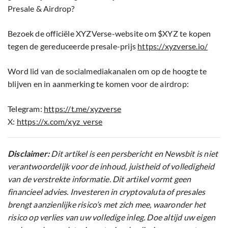
Presale & Airdrop?
Bezoek de officiële XYZVerse-website om $XYZ te kopen
tegen de gereduceerde presale-prijs
https://xyzverse.io/
Word lid van de socialmediakanalen om op de hoogte te
blijven en in aanmerking te komen voor de airdrop:
Telegram:
https://t.me/xyzverse
X:
https://x.com/xyz_verse
Disclaimer:
Dit artikel is een persbericht en Newsbit is niet
verantwoordelijk voor de inhoud, juistheid of volledigheid
van de verstrekte informatie. Dit artikel vormt geen
financieel advies. Investeren in cryptovaluta of presales
brengt aanzienlijke risico’s met zich mee, waaronder het
risico op verlies van uw volledige inleg. Doe altijd uw eigen