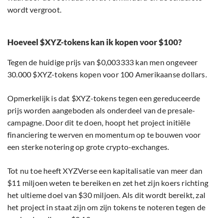
wordt vergroot.
Hoeveel $XYZ-tokens kan ik kopen voor $100?
Tegen de huidige prijs van $0,003333 kan men ongeveer
30.000 $XYZ-tokens kopen voor 100 Amerikaanse dollars.
Opmerkelijk is dat $XYZ-tokens tegen een gereduceerde
prijs worden aangeboden als onderdeel van de presale-
campagne. Door dit te doen, hoopt het project initiële
financiering te werven en momentum op te bouwen voor
een sterke notering op grote crypto-exchanges.
Tot nu toe heeft XYZVerse een kapitalisatie van meer dan
$11 miljoen weten te bereiken en zet het zijn koers richting
het ultieme doel van $30 miljoen. Als dit wordt bereikt, zal
het project in staat zijn om zijn tokens te noteren tegen de