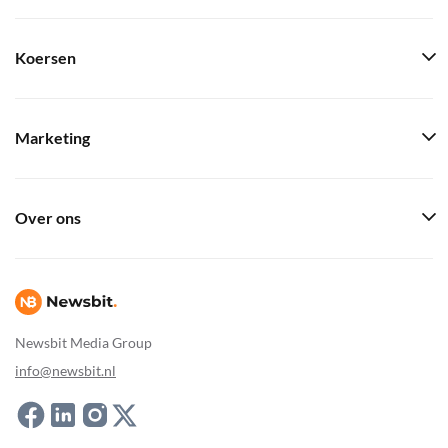
Koersen
Marketing
Over ons
Newsbit Media Group
info@newsbit.nl