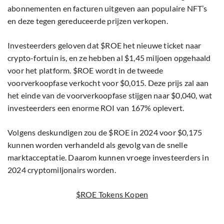
abonnementen en facturen uitgeven aan populaire NFT’s
en deze tegen gereduceerde prijzen verkopen.
Investeerders geloven dat $ROE het nieuwe ticket naar
crypto-fortuin is, en ze hebben al $1,45 miljoen opgehaald
voor het platform. $ROE wordt in de tweede
voorverkoopfase verkocht voor $0,015. Deze prijs zal aan
het einde van de voorverkoopfase stijgen naar $0,040, wat
investeerders een enorme ROI van 167% oplevert.
Volgens deskundigen zou de $ROE in 2024 voor $0,175
kunnen worden verhandeld als gevolg van de snelle
marktacceptatie. Daarom kunnen vroege investeerders in
2024 cryptomiljonairs worden.
$ROE Tokens Kopen