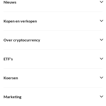
Nieuws
Kopen en verkopen
Over cryptocurrency
ETF's
Koersen
Marketing