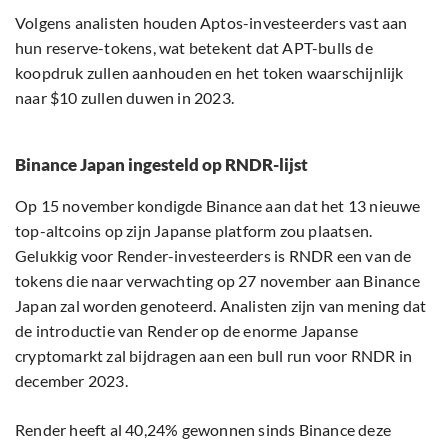
Volgens analisten houden Aptos-investeerders vast aan
hun reserve-tokens, wat betekent dat APT-bulls de
koopdruk zullen aanhouden en het token waarschijnlijk
naar $10 zullen duwen in 2023.
Binance Japan ingesteld op RNDR-lijst
Op 15 november kondigde Binance aan dat het 13 nieuwe
top-altcoins op zijn Japanse platform zou plaatsen.
Gelukkig voor Render-investeerders is RNDR een van de
tokens die naar verwachting op 27 november aan Binance
Japan zal worden genoteerd. Analisten zijn van mening dat
de introductie van Render op de enorme Japanse
cryptomarkt zal bijdragen aan een bull run voor RNDR in
december 2023.
Render heeft al 40,24% gewonnen sinds Binance deze