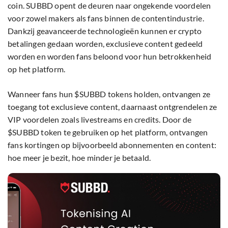
coin. SUBBD opent de deuren naar ongekende voordelen
voor zowel makers als fans binnen de contentindustrie.
Dankzij geavanceerde technologieën kunnen er crypto
betalingen gedaan worden, exclusieve content gedeeld
worden en worden fans beloond voor hun betrokkenheid
op het platform.
Wanneer fans hun $SUBBD tokens holden, ontvangen ze
toegang tot exclusieve content, daarnaast ontgrendelen ze
VIP voordelen zoals livestreams en credits. Door de
$SUBBD token te gebruiken op het platform, ontvangen
fans kortingen op bijvoorbeeld abonnementen en content:
hoe meer je bezit, hoe minder je betaald.