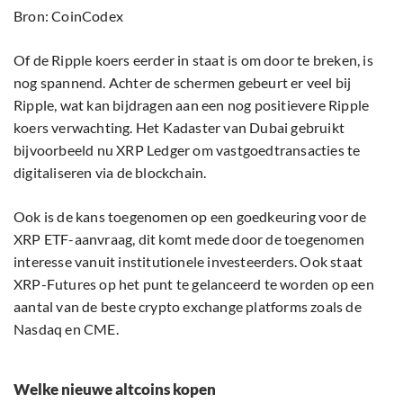
Bron: CoinCodex
Of de Ripple koers eerder in staat is om door te breken, is
nog spannend. Achter de schermen gebeurt er veel bij
Ripple, wat kan bijdragen aan een nog positievere Ripple
koers verwachting. Het Kadaster van Dubai gebruikt
bijvoorbeeld nu XRP Ledger om vastgoedtransacties te
digitaliseren via de blockchain.
Ook is de kans toegenomen op een goedkeuring voor de
XRP ETF-aanvraag, dit komt mede door de toegenomen
interesse vanuit institutionele investeerders. Ook staat
XRP-Futures op het punt te gelanceerd te worden op een
aantal van de beste crypto exchange platforms zoals de
Nasdaq en CME.
Welke nieuwe altcoins kopen