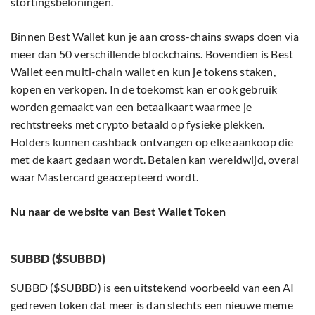
stortingsbeloningen.
Binnen Best Wallet kun je aan cross-chains swaps doen via
meer dan 50 verschillende blockchains. Bovendien is Best
Wallet een multi-chain wallet en kun je tokens staken,
kopen en verkopen. In de toekomst kan er ook gebruik
worden gemaakt van een betaalkaart waarmee je
rechtstreeks met crypto betaald op fysieke plekken.
Holders kunnen cashback ontvangen op elke aankoop die
met de kaart gedaan wordt. Betalen kan wereldwijd, overal
waar Mastercard geaccepteerd wordt.
Nu naar de website van Best Wallet Token
SUBBD ($SUBBD)
SUBBD ($SUBBD)
is een uitstekend voorbeeld van een AI
gedreven token dat meer is dan slechts een nieuwe meme