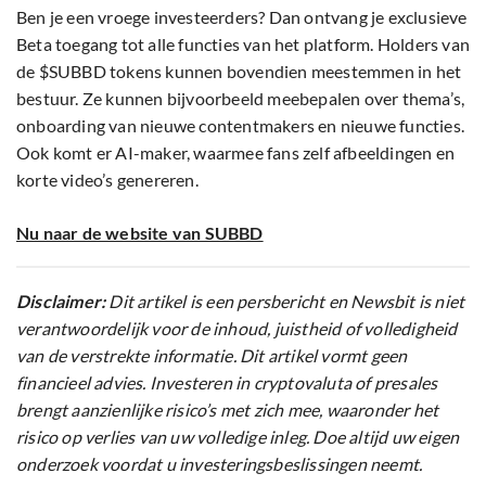
Ben je een vroege investeerders? Dan ontvang je exclusieve
Beta toegang tot alle functies van het platform. Holders van
de $SUBBD tokens kunnen bovendien meestemmen in het
bestuur. Ze kunnen bijvoorbeeld meebepalen over thema’s,
onboarding van nieuwe contentmakers en nieuwe functies.
Ook komt er AI-maker, waarmee fans zelf afbeeldingen en
korte video’s genereren.
Nu naar de website van SUBBD
Disclaimer:
Dit artikel is een persbericht en Newsbit is niet
verantwoordelijk voor de inhoud, juistheid of volledigheid
van de verstrekte informatie. Dit artikel vormt geen
financieel advies. Investeren in cryptovaluta of presales
brengt aanzienlijke risico’s met zich mee, waaronder het
risico op verlies van uw volledige inleg. Doe altijd uw eigen
onderzoek voordat u investeringsbeslissingen neemt.