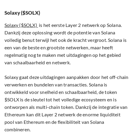
Solaxy ($SOLX)
Solaxy ($SOLX)
is het eerste Layer 2 netwerk op Solana.
Dankzij deze oplossing wordt de potentie van Solana
volledig benut terwijl het ook de kracht vergroot. Solana is
een van de beste en grootste netwerken, maar heeft
regelmatig nog te maken met uitdagingen op het gebied
van schaalbaarheid en netwerk.
Solaxy gaat deze uitdagingen aanpakken door het off-chain
verwerken en bundelen van transacties. Solana is
ontwikkeld voor snelheid en schaalbaarheid, de token
$SOLX is de sleutel tot het volledige ecosysteem en is
ontworpen als multi-chain token. Dankzij de integratie van
Ethereum kan dit Layer 2 netwerk de enorme liquiditeit
pool van Ethereum en de flexibiliteit van Solana
combineren.