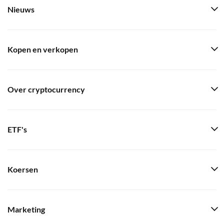
Nieuws
Kopen en verkopen
Over cryptocurrency
ETF's
Koersen
Marketing