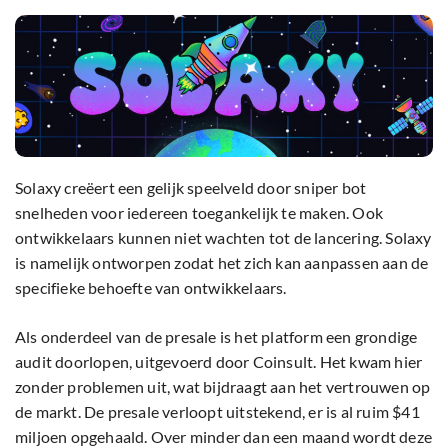
Solaxy creëert een gelijk speelveld door sniper bot
snelheden voor iedereen toegankelijk te maken. Ook
ontwikkelaars kunnen niet wachten tot de lancering. Solaxy
is namelijk ontworpen zodat het zich kan aanpassen aan de
specifieke behoefte van ontwikkelaars.
Als onderdeel van de presale is het platform een grondige
audit doorlopen, uitgevoerd door Coinsult. Het kwam hier
zonder problemen uit, wat bijdraagt aan het vertrouwen op
de markt. De presale verloopt uitstekend, er is al ruim $41
miljoen opgehaald. Over minder dan een maand wordt deze