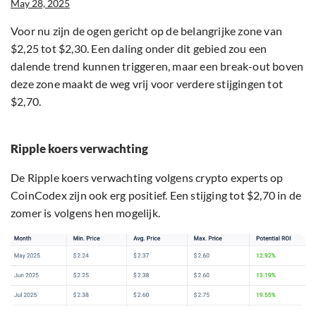
May 28, 2025
Voor nu zijn de ogen gericht op de belangrijke zone van
$2,25 tot $2,30. Een daling onder dit gebied zou een
dalende trend kunnen triggeren, maar een break-out boven
deze zone maakt de weg vrij voor verdere stijgingen tot
$2,70.
Ripple koers verwachting
De Ripple koers verwachting volgens crypto experts op
CoinCodex zijn ook erg positief. Een stijging tot $2,70 in de
zomer is volgens hen mogelijk.