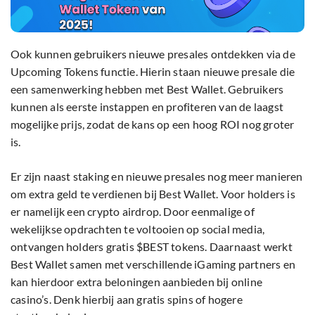
Ook kunnen gebruikers nieuwe presales ontdekken via de
Upcoming Tokens functie. Hierin staan nieuwe presale die
een samenwerking hebben met Best Wallet. Gebruikers
kunnen als eerste instappen en profiteren van de laagst
mogelijke prijs, zodat de kans op een hoog ROI nog groter
is.
Er zijn naast staking en nieuwe presales nog meer manieren
om extra geld te verdienen bij Best Wallet. Voor holders is
er namelijk een crypto airdrop. Door eenmalige of
wekelijkse opdrachten te voltooien op social media,
ontvangen holders gratis $BEST tokens. Daarnaast werkt
Best Wallet samen met verschillende iGaming partners en
kan hierdoor extra beloningen aanbieden bij online
casino’s. Denk hierbij aan gratis spins of hogere