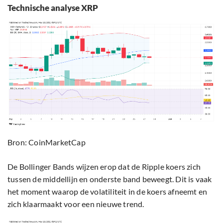
Technische analyse XRP
Bron: CoinMarketCap
De Bollinger Bands wijzen erop dat de Ripple koers zich
tussen de middellijn en onderste band beweegt. Dit is vaak
het moment waarop de volatiliteit in de koers afneemt en
zich klaarmaakt voor een nieuwe trend.