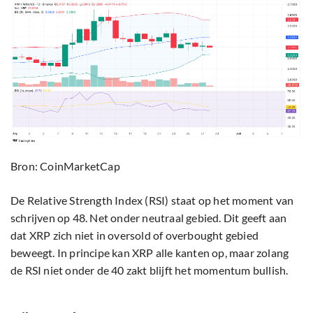
Bron: CoinMarketCap
De Relative Strength Index (RSI) staat op het moment van
schrijven op 48. Net onder neutraal gebied. Dit geeft aan
dat XRP zich niet in oversold of overbought gebied
beweegt. In principe kan XRP alle kanten op, maar zolang
de RSI niet onder de 40 zakt blijft het momentum bullish.