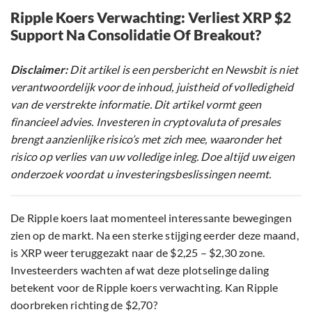
Ripple Koers Verwachting: Verliest XRP $2
Support Na Consolidatie Of Breakout?
Disclaimer:
Dit artikel is een persbericht en Newsbit is niet
verantwoordelijk voor de inhoud, juistheid of volledigheid
van de verstrekte informatie. Dit artikel vormt geen
financieel advies. Investeren in cryptovaluta of presales
brengt aanzienlijke risico’s met zich mee, waaronder het
risico op verlies van uw volledige inleg. Doe altijd uw eigen
onderzoek voordat u investeringsbeslissingen neemt.
De Ripple koers laat momenteel interessante bewegingen
zien op de markt. Na een sterke stijging eerder deze maand,
is XRP weer teruggezakt naar de $2,25 – $2,30 zone.
Investeerders wachten af wat deze plotselinge daling
betekent voor de Ripple koers verwachting. Kan Ripple
doorbreken richting de $2,70?