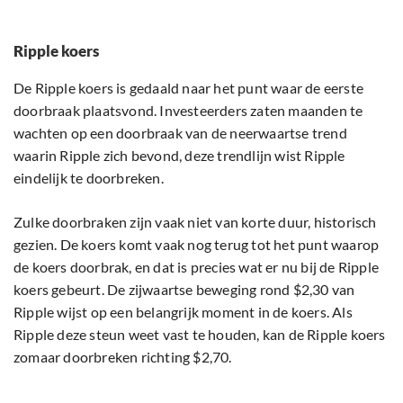
Ripple koers
De Ripple koers is gedaald naar het punt waar de eerste
doorbraak plaatsvond. Investeerders zaten maanden te
wachten op een doorbraak van de neerwaartse trend
waarin Ripple zich bevond, deze trendlijn wist Ripple
eindelijk te doorbreken.
Zulke doorbraken zijn vaak niet van korte duur, historisch
gezien. De koers komt vaak nog terug tot het punt waarop
de koers doorbrak, en dat is precies wat er nu bij de Ripple
koers gebeurt. De zijwaartse beweging rond $2,30 van
Ripple wijst op een belangrijk moment in de koers. Als
Ripple deze steun weet vast te houden, kan de Ripple koers
zomaar doorbreken richting $2,70.