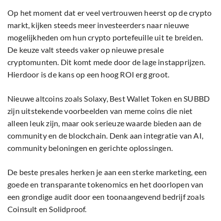
Op het moment dat er veel vertrouwen heerst op de crypto
markt, kijken steeds meer investeerders naar nieuwe
mogelijkheden om hun crypto portefeuille uit te breiden.
De keuze valt steeds vaker op nieuwe presale
cryptomunten. Dit komt mede door de lage instapprijzen.
Hierdoor is de kans op een hoog ROI erg groot.
Nieuwe altcoins zoals Solaxy, Best Wallet Token en SUBBD
zijn uitstekende voorbeelden van meme coins die niet
alleen leuk zijn, maar ook serieuze waarde bieden aan de
community en de blockchain. Denk aan integratie van AI,
community beloningen en gerichte oplossingen.
De beste presales herken je aan een sterke marketing, een
goede en transparante tokenomics en het doorlopen van
een grondige audit door een toonaangevend bedrijf zoals
Coinsult en Solidproof.