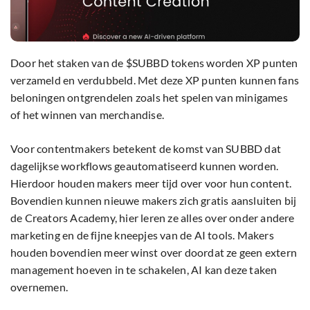
Door het staken van de $SUBBD tokens worden XP punten
verzameld en verdubbeld. Met deze XP punten kunnen fans
beloningen ontgrendelen zoals het spelen van minigames
of het winnen van merchandise.
Voor contentmakers betekent de komst van SUBBD dat
dagelijkse workflows geautomatiseerd kunnen worden.
Hierdoor houden makers meer tijd over voor hun content.
Bovendien kunnen nieuwe makers zich gratis aansluiten bij
de Creators Academy, hier leren ze alles over onder andere
marketing en de fijne kneepjes van de AI tools. Makers
houden bovendien meer winst over doordat ze geen extern
management hoeven in te schakelen, AI kan deze taken
overnemen.