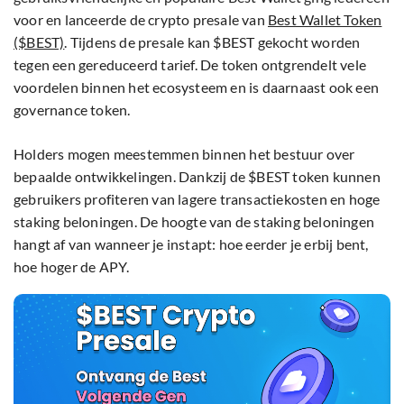
voor en lanceerde de crypto presale van
Best Wallet Token
($BEST)
. Tijdens de presale kan $BEST gekocht worden
tegen een gereduceerd tarief. De token ontgrendelt vele
voordelen binnen het ecosysteem en is daarnaast ook een
governance token.
Holders mogen meestemmen binnen het bestuur over
bepaalde ontwikkelingen. Dankzij de $BEST token kunnen
gebruikers profiteren van lagere transactiekosten en hoge
staking beloningen. De hoogte van de staking beloningen
hangt af van wanneer je instapt: hoe eerder je erbij bent,
hoe hoger de APY.