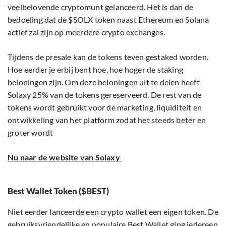
veelbelovende cryptomunt gelanceerd. Het is dan de
bedoeling dat de $SOLX token naast Ethereum en Solana
actief zal zijn op meerdere crypto exchanges.
Tijdens de presale kan de tokens teven gestaked worden.
Hoe eerder je erbij bent hoe, hoe hoger de staking
beloningen zijn. Om deze beloningen uit te delen heeft
Solaxy 25% van de tokens gereserveerd. De rest van de
tokens wordt gebruikt voor de marketing, liquiditeit en
ontwikkeling van het platform zodat het steeds beter en
groter wordt
Nu naar de website van Solaxy
Best Wallet Token ($BEST)
Niet eerder lanceerde een crypto wallet een eigen token. De
gebruiksvriendelijke en populaire Best Wallet ging iedereen