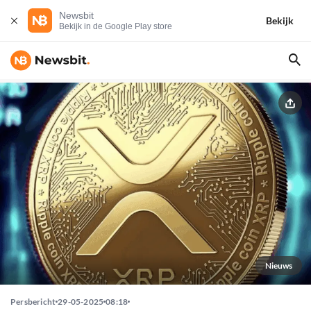
Newsbit
Bekijk
Bekijk in de Google Play store
Nieuws
Persbericht
29-05-2025
08:18