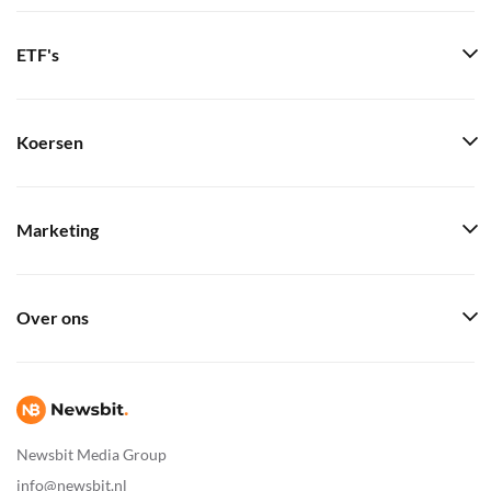
ETF's
Koersen
Marketing
Over ons
Newsbit Media Group
info@newsbit.nl