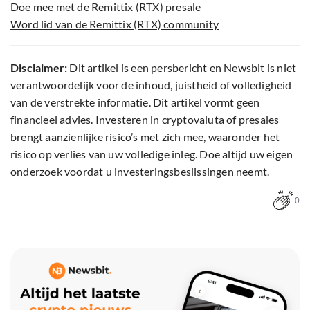
Doe mee met de Remittix (RTX) presale
Word lid van de Remittix (RTX) community
Disclaimer:
Dit artikel is een persbericht en Newsbit is niet
verantwoordelijk voor de inhoud, juistheid of volledigheid
van de verstrekte informatie. Dit artikel vormt geen
financieel advies. Investeren in cryptovaluta of presales
brengt aanzienlijke risico’s met zich mee, waaronder het
risico op verlies van uw volledige inleg. Doe altijd uw eigen
onderzoek voordat u investeringsbeslissingen neemt.
0