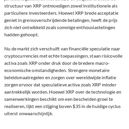
structuur van XRP ontmoedigen zowel institutionele als
particuliere investeerders. Hoewel XRP brede acceptatie
geniet in grensoverschrijdende betalingen, heeft de prijs
zich niet ontwikkeld zoals sommige enthousiastelingen
hadden gehoopt.
Nu de markt zich verschuift van financiële speculatie naar
cryptocurrencies met echte toepassingen, staan risicovolle
activa zoals XRP onder druk door de bredere macro-
economische omstandigheden. Strengere monetaire
beleidsmaatregelen en zorgen over wereldwijde inflatie
zorgen ervoor dat speculatieve activa zoals XRP minder
aantrekkelijk worden. Hoewel XRP over de technologie en
samenwerkingen beschikt om een bescheiden groei te
realiseren, lijkt een stijging boven $35 in de huidige cyclus
uiterst onwaarschijnlijk.