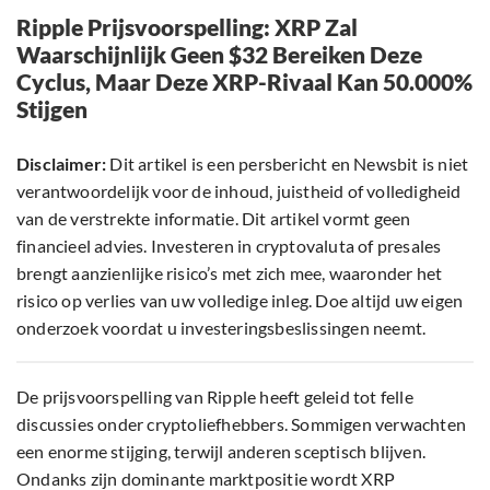
Ripple Prijsvoorspelling: XRP Zal
Waarschijnlijk Geen $32 Bereiken Deze
Cyclus, Maar Deze XRP-Rivaal Kan 50.000%
Stijgen
Disclaimer:
Dit artikel is een persbericht en Newsbit is niet
verantwoordelijk voor de inhoud, juistheid of volledigheid
van de verstrekte informatie. Dit artikel vormt geen
financieel advies. Investeren in cryptovaluta of presales
brengt aanzienlijke risico’s met zich mee, waaronder het
risico op verlies van uw volledige inleg. Doe altijd uw eigen
onderzoek voordat u investeringsbeslissingen neemt.
De prijsvoorspelling van Ripple heeft geleid tot felle
discussies onder cryptoliefhebbers. Sommigen verwachten
een enorme stijging, terwijl anderen sceptisch blijven.
Ondanks zijn dominante marktpositie wordt XRP