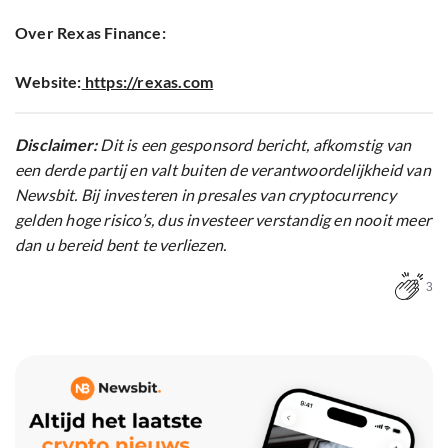
Over Rexas Finance:
Website:
https://rexas.com
Disclaimer:
Dit is een gesponsord bericht, afkomstig van
een derde partij en valt buiten de verantwoordelijkheid van
Newsbit. Bij investeren in presales van cryptocurrency
gelden hoge risico’s, dus investeer verstandig en nooit meer
dan u bereid bent te verliezen.
3