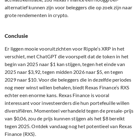
alternatief kunnen zijn voor beleggers die op zoek zijn naar
grote rendementen in crypto.
Conclusie
Er liggen mooie vooruitzichten voor Ripple’s XRP in het
verschiet, met ChatGPT die voorspelt dat de token in het
begin van 2025 naar $1 kan stijgen, tegen het einde van
2025 naar $3,92, tegen midden 2026 naar $5, en tegen
2029 naar $10. Voor die beleggers die in dezelfde periodes
nog meer winst willen behalen, biedt Rexas Finance’s RXS
echter een enorme kans. Rexas Finance is vooral
interessant voor investeerders die hun portefeuille willen
diversifiëren. Momenteel verhandeld tegen de presale-prijs
van $0,06, zou de prijs kunnen stijgen als het $8 bereikt
tegen 2025. Ontdek vandaag nog het potentieel van Rexas
Finance (RXS).