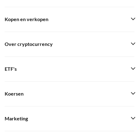
Kopen en verkopen
Over cryptocurrency
ETF's
Koersen
Marketing