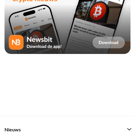
Nieuws