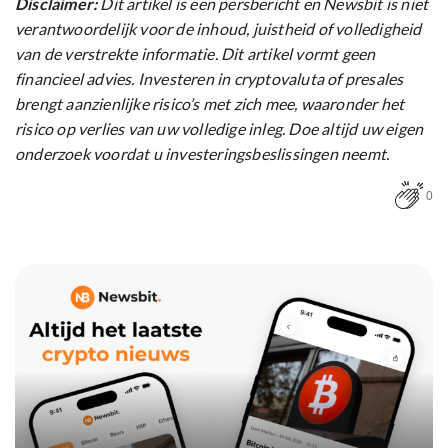
Disclaimer:
Dit artikel is een persbericht en Newsbit is niet
verantwoordelijk voor de inhoud, juistheid of volledigheid
van de verstrekte informatie. Dit artikel vormt geen
financieel advies. Investeren in cryptovaluta of presales
brengt aanzienlijke risico’s met zich mee, waaronder het
risico op verlies van uw volledige inleg. Doe altijd uw eigen
onderzoek voordat u investeringsbeslissingen neemt.
0