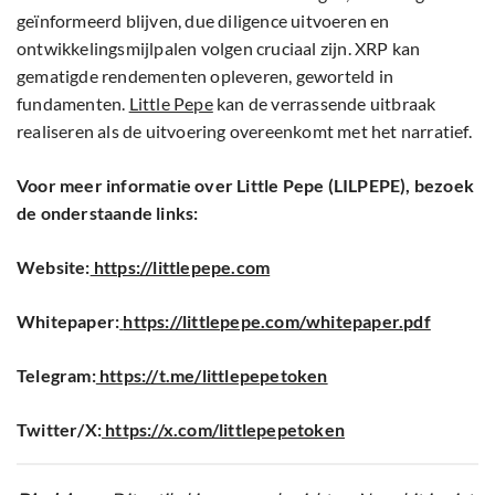
geïnformeerd blijven, due diligence uitvoeren en
ontwikkelingsmijlpalen volgen cruciaal zijn. XRP kan
gematigde rendementen opleveren, geworteld in
fundamenten.
Little Pepe
kan de verrassende uitbraak
realiseren als de uitvoering overeenkomt met het narratief.
Voor meer informatie over Little Pepe (LILPEPE), bezoek
de onderstaande links:
Website:
https://littlepepe.com
Whitepaper:
https://littlepepe.com/whitepaper.pdf
Telegram:
https://t.me/littlepepetoken
Twitter/X:
https://x.com/littlepepetoken