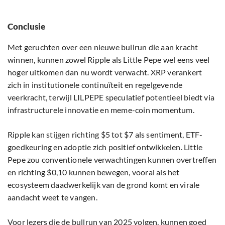
Conclusie
Met geruchten over een nieuwe bullrun die aan kracht
winnen, kunnen zowel Ripple als Little Pepe wel eens veel
hoger uitkomen dan nu wordt verwacht. XRP verankert
zich in institutionele continuïteit en regelgevende
veerkracht, terwijl LILPEPE speculatief potentieel biedt via
infrastructurele innovatie en meme-coin momentum.
Ripple kan stijgen richting $5 tot $7 als sentiment, ETF-
goedkeuring en adoptie zich positief ontwikkelen. Little
Pepe zou conventionele verwachtingen kunnen overtreffen
en richting $0,10 kunnen bewegen, vooral als het
ecosysteem daadwerkelijk van de grond komt en virale
aandacht weet te vangen.
Voor lezers die de bullrun van 2025 volgen, kunnen goed