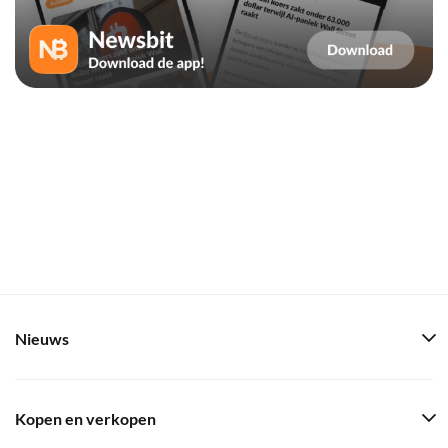
Nieuws
Kopen en verkopen