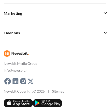
Marketing
Over ons
Newsbit Media Group
info@newsbit.nl
Newsbit Copyright © 2026
|
Sitemap