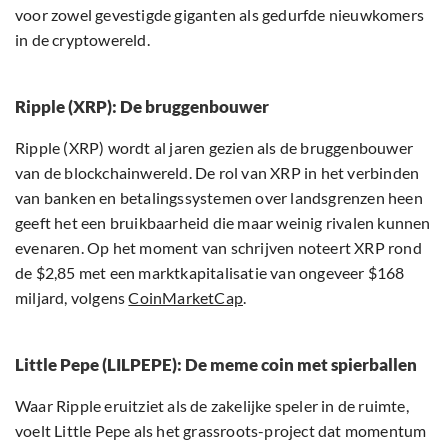
voor zowel gevestigde giganten als gedurfde nieuwkomers
in de cryptowereld.
Ripple (XRP): De bruggenbouwer
Ripple (XRP) wordt al jaren gezien als de bruggenbouwer
van de blockchainwereld. De rol van XRP in het verbinden
van banken en betalingssystemen over landsgrenzen heen
geeft het een bruikbaarheid die maar weinig rivalen kunnen
evenaren. Op het moment van schrijven noteert XRP rond
de $2,85 met een marktkapitalisatie van ongeveer $168
miljard, volgens
CoinMarketCap
.
Little Pepe (LILPEPE): De meme coin met spierballen
Waar Ripple eruitziet als de zakelijke speler in de ruimte,
voelt Little Pepe als het grassroots-project dat momentum