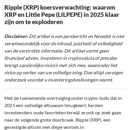
Ripple (XRP) koersverwachting: waarom
XRP en Little Pepe (LILPEPE) in 2025 klaar
zijn om te exploderen
Disclaimer:
Dit artikel is een persbericht en Newsbit is niet
verantwoordelijk voor de inhoud, juistheid of volledigheid
van de verstrekte informatie. Dit artikel vormt geen
financieel advies. Investeren in cryptovaluta of presales
brengt aanzienlijke risico’s met zich mee, waaronder het
risico op verlies van uw volledige inleg. Doe altijd uw eigen
onderzoek voordat u investeringsbeslissingen neemt.
Met de toenemende overtuiging onder crypto-bulls dat in
2025 een volledige altseason terugkeert, herzien
investeerders oude favorieten terwijl ze ook op zoek gaan
naar de volgende grote doorbraak. Ripple (XRP), een
gevestigde altcoin met diepe wortels in