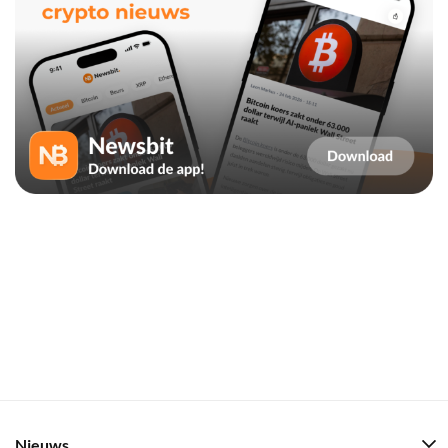
Nieuws