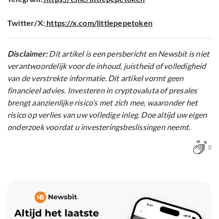
Twitter/X:
https://x.com/littlepepetoken
Disclaimer:
Dit artikel is een persbericht en Newsbit is niet
verantwoordelijk voor de inhoud, juistheid of volledigheid
van de verstrekte informatie. Dit artikel vormt geen
financieel advies. Investeren in cryptovaluta of presales
brengt aanzienlijke risico’s met zich mee, waaronder het
risico op verlies van uw volledige inleg. Doe altijd uw eigen
onderzoek voordat u investeringsbeslissingen neemt.
0