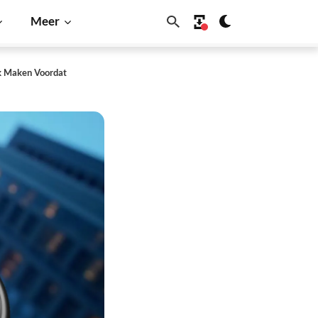
Meer
jk Maken Voordat