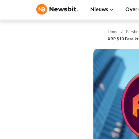
Nieuws
Over 
Home
Persbe
XRP $10 Bereikt