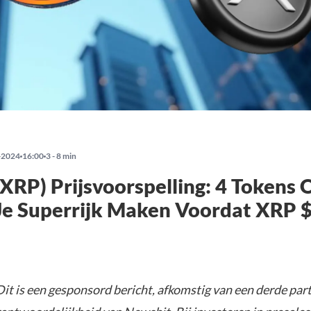
-2024
16:00
3 - 8 min
(XRP) Prijsvoorspelling: 4 Tokens
Je Superrijk Maken Voordat XRP 
it is een gesponsord bericht, afkomstig van een derde parti