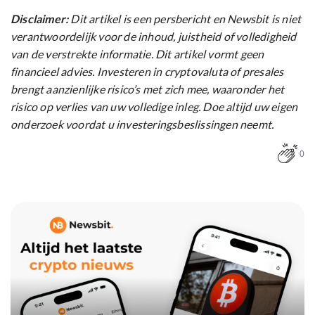
Disclaimer:
Dit artikel is een persbericht en Newsbit is niet
verantwoordelijk voor de inhoud, juistheid of volledigheid
van de verstrekte informatie. Dit artikel vormt geen
financieel advies. Investeren in cryptovaluta of presales
brengt aanzienlijke risico’s met zich mee, waaronder het
risico op verlies van uw volledige inleg. Doe altijd uw eigen
onderzoek voordat u investeringsbeslissingen neemt.
0