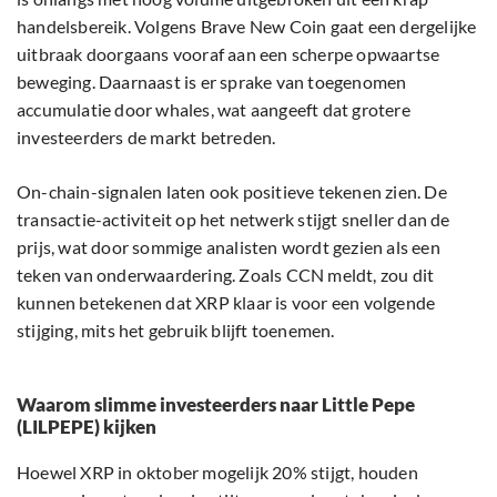
handelsbereik. Volgens Brave New Coin gaat een dergelijke
uitbraak doorgaans vooraf aan een scherpe opwaartse
beweging. Daarnaast is er sprake van toegenomen
accumulatie door whales, wat aangeeft dat grotere
investeerders de markt betreden.
On-chain-signalen laten ook positieve tekenen zien. De
transactie-activiteit op het netwerk stijgt sneller dan de
prijs, wat door sommige analisten wordt gezien als een
teken van onderwaardering. Zoals CCN meldt, zou dit
kunnen betekenen dat XRP klaar is voor een volgende
stijging, mits het gebruik blijft toenemen.
Waarom slimme investeerders naar Little Pepe
(LILPEPE) kijken
Hoewel XRP in oktober mogelijk 20% stijgt, houden