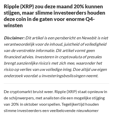
Ripple (XRP) zou deze maand 20% kunnen
stijgen, maar slimme investeerders houden
deze coin in de gaten voor enorme Q4-
winsten
Disclaimer:
Dit artikel is een persbericht en Newsbit is niet
verantwoordelijk voor de inhoud, juistheid of volledigheid
van de verstrekte informatie. Dit artikel vormt geen
financieel advies. Investeren in cryptovaluta of presales
brengt aanzienlijke risico’s met zich mee, waaronder het
risico op verlies van uw volledige inleg. Doe altijd uw eigen
onderzoek voordat u investeringsbeslissingen neemt.
De cryptomarkt bruist weer. Ripple (XRP) staat opnieuw in
de schijnwerpers, met analisten die een mogelijke stijging
van 20% in oktober voorspellen. Tegelijkertijd houden
slimme investeerders een veelbelovende nieuwkomer