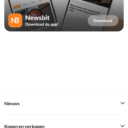
Nieuws
Kopen en verkopen