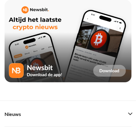
Nieuws