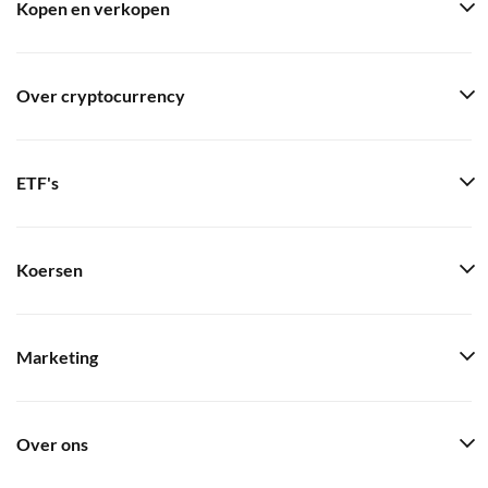
Kopen en verkopen
Over cryptocurrency
ETF's
Koersen
Marketing
Over ons