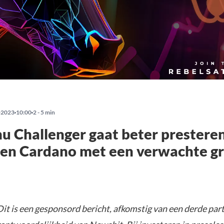
-2023
10:00
2 - 5 min
nu Challenger gaat beter prestere
 en Cardano met een verwachte gr
it is een gesponsord bericht, afkomstig van een derde parti