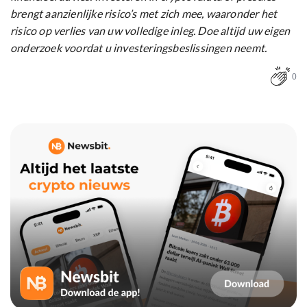
brengt aanzienlijke risico’s met zich mee, waaronder het
risico op verlies van uw volledige inleg. Doe altijd uw eigen
onderzoek voordat u investeringsbeslissingen neemt.
0