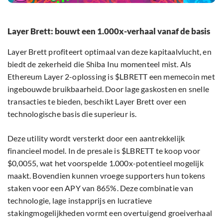
Layer Brett: bouwt een 1.000x-verhaal vanaf de basis
Layer Brett profiteert optimaal van deze kapitaalvlucht, en
biedt de zekerheid die Shiba Inu momenteel mist. Als
Ethereum Layer 2-oplossing is $LBRETT een memecoin met
ingebouwde bruikbaarheid. Door lage gaskosten en snelle
transacties te bieden, beschikt Layer Brett over een
technologische basis die superieur is.
Deze utility wordt versterkt door een aantrekkelijk
financieel model. In de presale is $LBRETT te koop voor
$0,0055, wat het voorspelde 1.000x-potentieel mogelijk
maakt. Bovendien kunnen vroege supporters hun tokens
staken voor een APY van 865%. Deze combinatie van
technologie, lage instapprijs en lucratieve
stakingmogelijkheden vormt een overtuigend groeiverhaal