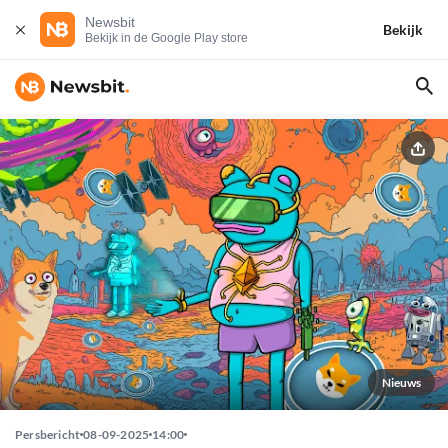
Newsbit
Bekijk
Bekijk in de Google Play store
Nieuws
Persbericht
08-09-2025
14:00