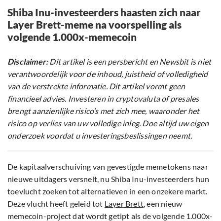
Shiba Inu-investeerders haasten zich naar
Layer Brett-meme na voorspelling als
volgende 1.000x-memecoin
Disclaimer:
Dit artikel is een persbericht en Newsbit is niet
verantwoordelijk voor de inhoud, juistheid of volledigheid
van de verstrekte informatie. Dit artikel vormt geen
financieel advies. Investeren in cryptovaluta of presales
brengt aanzienlijke risico’s met zich mee, waaronder het
risico op verlies van uw volledige inleg. Doe altijd uw eigen
onderzoek voordat u investeringsbeslissingen neemt.
De kapitaalverschuiving van gevestigde memetokens naar
nieuwe uitdagers versnelt, nu Shiba Inu-investeerders hun
toevlucht zoeken tot alternatieven in een onzekere markt.
Deze vlucht heeft geleid tot
Layer Brett
, een nieuw
memecoin-project dat wordt getipt als de volgende 1.000x-