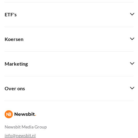
ETF's
Koersen
Marketing
Over ons
Newsbit Media Group
info@newsbit.nl