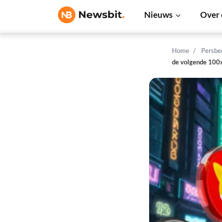
Nieuws
Over 
Home
Persbe
de volgende 100x